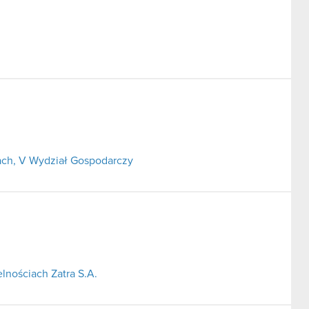
ch, V Wydział Gospodarczy
lnościach Zatra S.A.