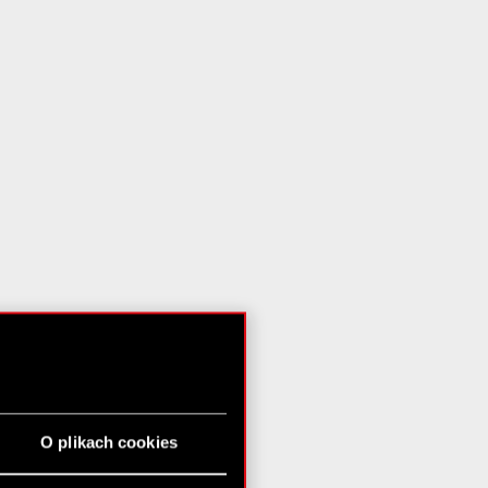
O plikach cookies