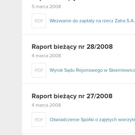
5 marca 2008
Wezwanie do zapłaty na rzecz Zatra S.A.
PDF
Raport bieżący nr 28/2008
4 marca 2008
Wyrok Sądu Rejonowego w Skierniewica
PDF
Raport bieżący nr 27/2008
4 marca 2008
Oświadczenie Spółki o zajętych wierzyte
PDF