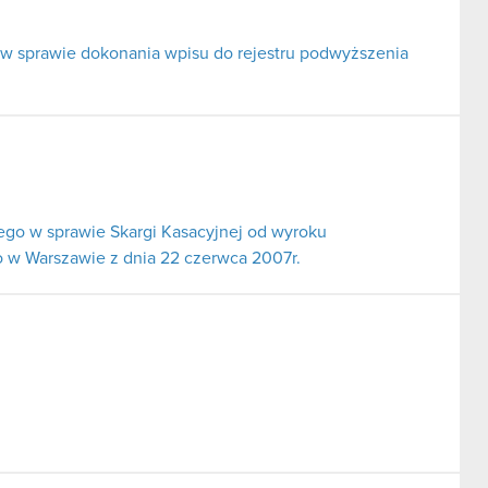
 w sprawie dokonania wpisu do rejestru podwyższenia
go w sprawie Skargi Kasacyjnej od wyroku
 w Warszawie z dnia 22 czerwca 2007r.