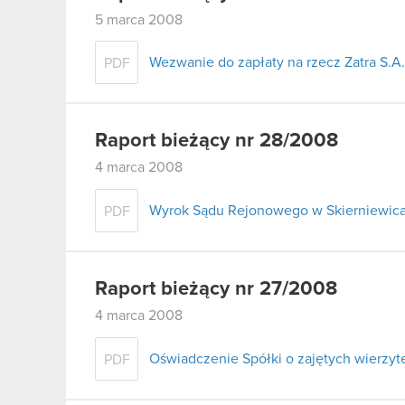
5 marca 2008
Wezwanie do zapłaty na rzecz Zatra S.A.
PDF
Raport bieżący nr 28/2008
4 marca 2008
Wyrok Sądu Rejonowego w Skierniewica
PDF
Raport bieżący nr 27/2008
4 marca 2008
Oświadczenie Spółki o zajętych wierzyte
PDF