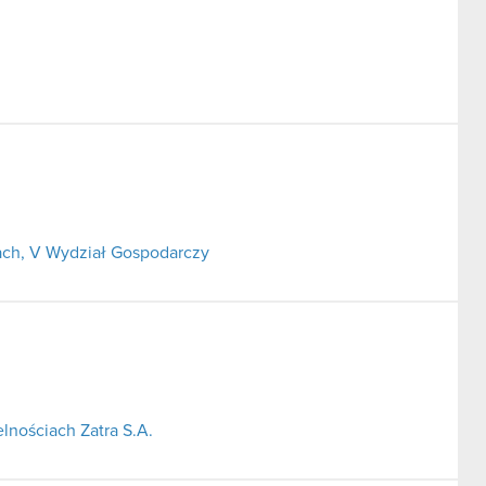
ch, V Wydział Gospodarczy
lnościach Zatra S.A.