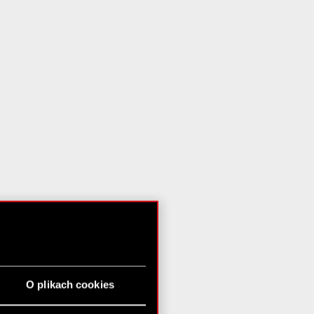
O plikach cookies