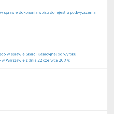
 w sprawie dokonania wpisu do rejestru podwyższenia
go w sprawie Skargi Kasacyjnej od wyroku
 w Warszawie z dnia 22 czerwca 2007r.