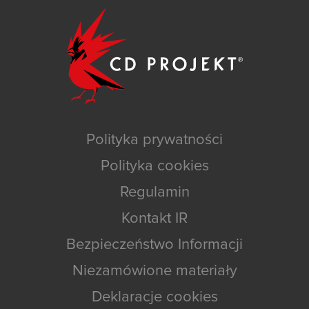
Polityka prywatności
Polityka cookies
Regulamin
Kontakt IR
Bezpieczeństwo Informacji
Niezamówione materiały
Deklaracje cookies