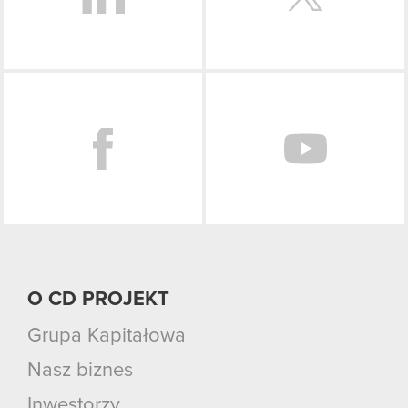
Facebook
O CD PROJEKT
Grupa Kapitałowa
Nasz biznes
Inwestorzy