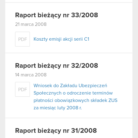
Raport bieżący nr 33/2008
21 marca 2008
Koszty emisji akcji serii C1
PDF
Raport bieżący nr 32/2008
14 marca 2008
Wniosek do Zakładu Ubezpieczeń
PDF
Społecznych o odroczenie terminów
płatności obowiązkowych składek ZUS
za miesiąc luty 2008 r.
Raport bieżący nr 31/2008