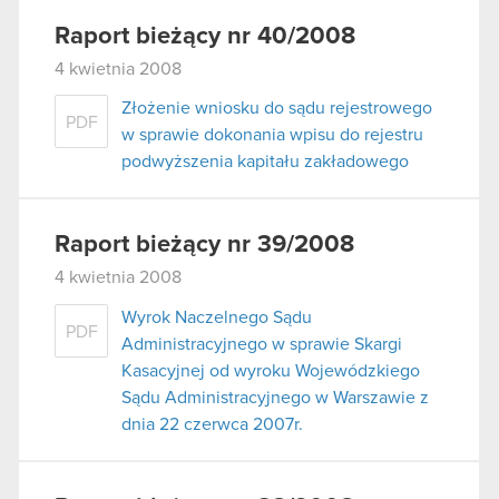
Raport bieżący nr 40/2008
4 kwietnia 2008
Złożenie wniosku do sądu rejestrowego
PDF
w sprawie dokonania wpisu do rejestru
podwyższenia kapitału zakładowego
Raport bieżący nr 39/2008
4 kwietnia 2008
Wyrok Naczelnego Sądu
PDF
Administracyjnego w sprawie Skargi
Kasacyjnej od wyroku Wojewódzkiego
Sądu Administracyjnego w Warszawie z
dnia 22 czerwca 2007r.