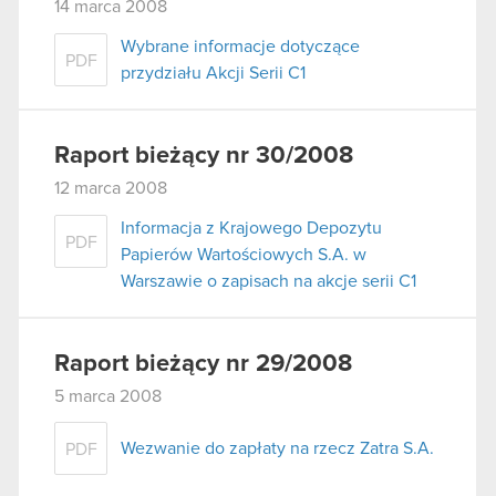
14 marca 2008
Wybrane informacje dotyczące
PDF
przydziału Akcji Serii C1
Raport bieżący nr 30/2008
12 marca 2008
Informacja z Krajowego Depozytu
PDF
Papierów Wartościowych S.A. w
Warszawie o zapisach na akcje serii C1
Raport bieżący nr 29/2008
5 marca 2008
Wezwanie do zapłaty na rzecz Zatra S.A.
PDF