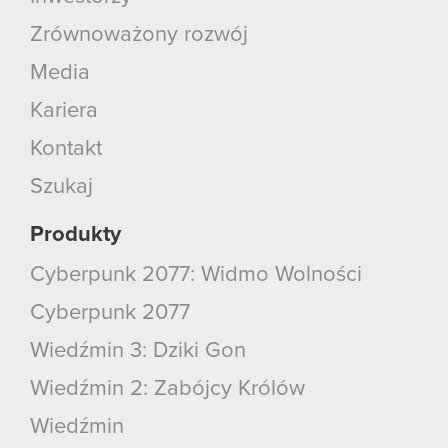
Zrównoważony rozwój
Media
Kariera
Kontakt
Szukaj
Produkty
Cyberpunk 2077: Widmo Wolności
Cyberpunk 2077
Wiedźmin 3: Dziki Gon
Wiedźmin 2: Zabójcy Królów
Wiedźmin