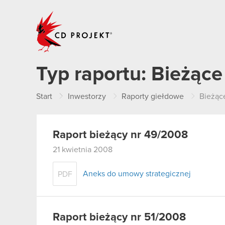
CD PROJEKT
Typ raportu:
Bieżące
Start
Inwestorzy
Raporty giełdowe
Bieżąc
Raport bieżący nr 49/2008
21 kwietnia 2008
Aneks do umowy strategicznej
PDF
Raport bieżący nr 51/2008