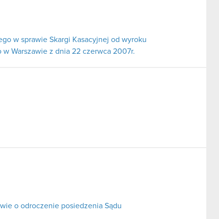
go w sprawie Skargi Kasacyjnej od wyroku
 w Warszawie z dnia 22 czerwca 2007r.
ie o odroczenie posiedzenia Sądu