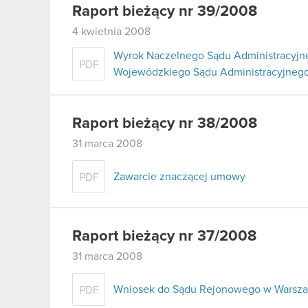
Raport bieżący nr 39/2008
4 kwietnia 2008
Wyrok Naczelnego Sądu Administracyjne
PDF
Wojewódzkiego Sądu Administracyjnego
Raport bieżący nr 38/2008
31 marca 2008
Zawarcie znaczącej umowy
PDF
Raport bieżący nr 37/2008
31 marca 2008
Wniosek do Sądu Rejonowego w Warszaw
PDF