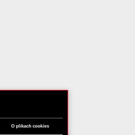
O plikach cookies