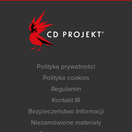
Polityka prywatności
Polityka cookies
Regulamin
Kontakt IR
Bezpieczeństwo Informacji
Niezamówione materiały