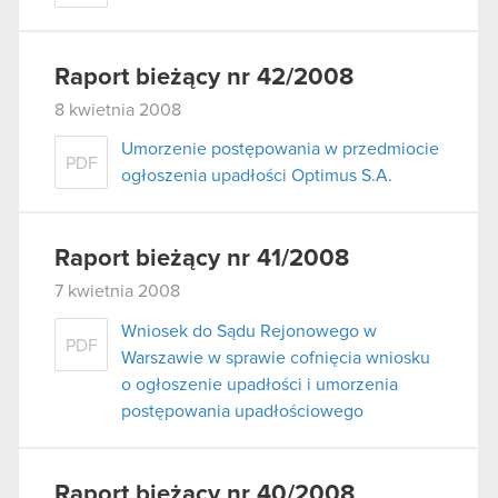
Raport bieżący nr 42/2008
8 kwietnia 2008
Umorzenie postępowania w przedmiocie
PDF
ogłoszenia upadłości Optimus S.A.
Raport bieżący nr 41/2008
7 kwietnia 2008
Wniosek do Sądu Rejonowego w
PDF
Warszawie w sprawie cofnięcia wniosku
o ogłoszenie upadłości i umorzenia
postępowania upadłościowego
Raport bieżący nr 40/2008