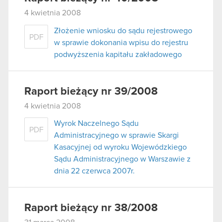
4 kwietnia 2008
Złożenie wniosku do sądu rejestrowego
PDF
w sprawie dokonania wpisu do rejestru
podwyższenia kapitału zakładowego
Raport bieżący nr 39/2008
4 kwietnia 2008
Wyrok Naczelnego Sądu
PDF
Administracyjnego w sprawie Skargi
Kasacyjnej od wyroku Wojewódzkiego
Sądu Administracyjnego w Warszawie z
dnia 22 czerwca 2007r.
Raport bieżący nr 38/2008