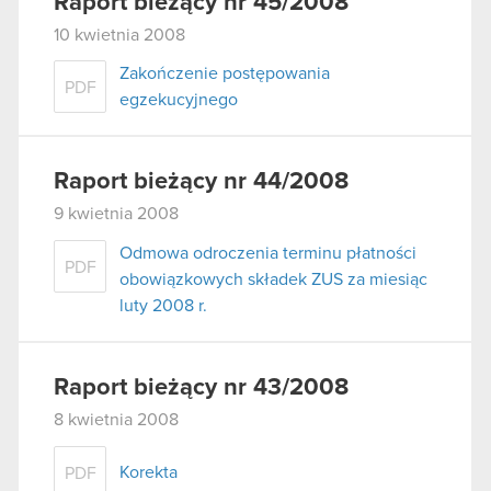
Raport bieżący nr 45/2008
10 kwietnia 2008
Zakończenie postępowania
PDF
egzekucyjnego
Raport bieżący nr 44/2008
9 kwietnia 2008
Odmowa odroczenia terminu płatności
PDF
obowiązkowych składek ZUS za miesiąc
luty 2008 r.
Raport bieżący nr 43/2008
8 kwietnia 2008
Korekta
PDF