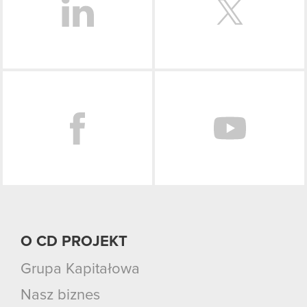
Facebook
O CD PROJEKT
Grupa Kapitałowa
Nasz biznes