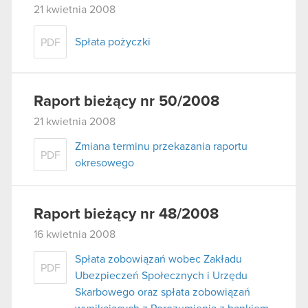
21 kwietnia 2008
Spłata pożyczki
PDF
Raport bieżący nr 50/2008
21 kwietnia 2008
Zmiana terminu przekazania raportu
PDF
okresowego
Raport bieżący nr 48/2008
16 kwietnia 2008
Spłata zobowiązań wobec Zakładu
PDF
Ubezpieczeń Społecznych i Urzędu
Skarbowego oraz spłata zobowiązań