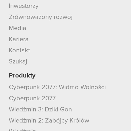
Inwestorzy
Zrównoważony rozwój
Media
Kariera
Kontakt
Szukaj
Produkty
Cyberpunk 2077: Widmo Wolności
Cyberpunk 2077
Wiedźmin 3: Dziki Gon
Wiedźmin 2: Zabójcy Królów