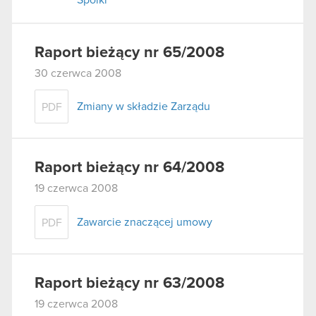
Raport bieżący nr 65/2008
30 czerwca 2008
Zmiany w składzie Zarządu
PDF
Raport bieżący nr 64/2008
19 czerwca 2008
Zawarcie znaczącej umowy
PDF
Raport bieżący nr 63/2008
19 czerwca 2008