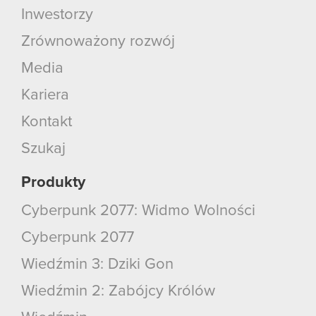
Inwestorzy
Zrównoważony rozwój
Media
Kariera
Kontakt
Szukaj
Produkty
Cyberpunk 2077: Widmo Wolności
Cyberpunk 2077
Wiedźmin 3: Dziki Gon
Wiedźmin 2: Zabójcy Królów