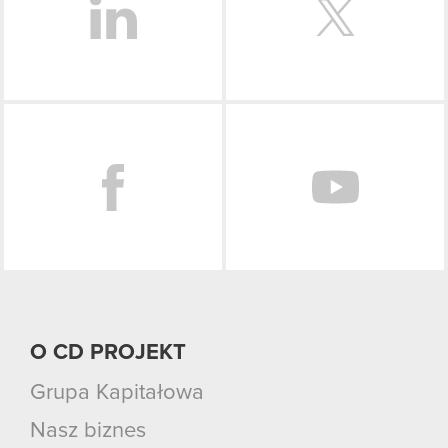
Facebook
O CD PROJEKT
Grupa Kapitałowa
Nasz biznes