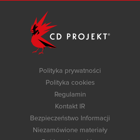
Polityka prywatności
Polityka cookies
Regulamin
Kontakt IR
Bezpieczeństwo Informacji
Niezamówione materiały