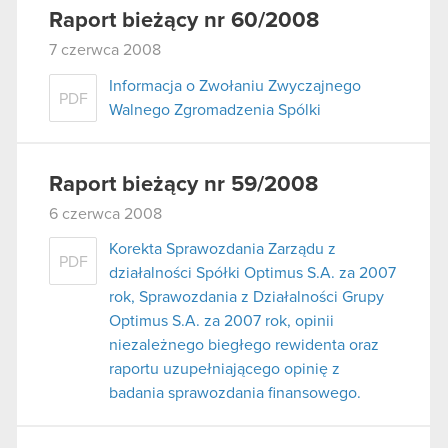
Raport bieżący nr 60/2008
7 czerwca 2008
Informacja o Zwołaniu Zwyczajnego
PDF
Walnego Zgromadzenia Spólki
Raport bieżący nr 59/2008
6 czerwca 2008
Korekta Sprawozdania Zarządu z
PDF
działalności Spółki Optimus S.A. za 2007
rok, Sprawozdania z Działalności Grupy
Optimus S.A. za 2007 rok, opinii
niezależnego biegłego rewidenta oraz
raportu uzupełniającego opinię z
badania sprawozdania finansowego.