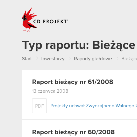
CD PROJEKT
Typ raportu:
Bieżące
Start
Inwestorzy
Raporty giełdowe
Bieżąc
Raport bieżący nr 61/2008
13 czerwca 2008
Projekty uchwał Zwyczajnego Walnego 
PDF
Raport bieżący nr 60/2008