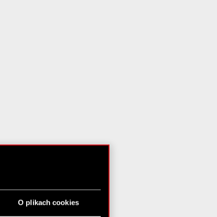
O plikach cookies