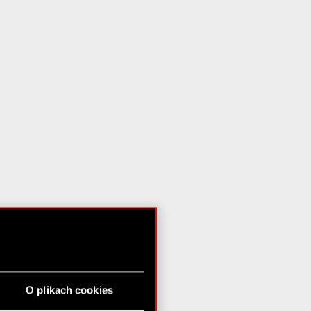
O plikach cookies