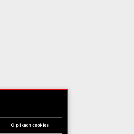
O plikach cookies