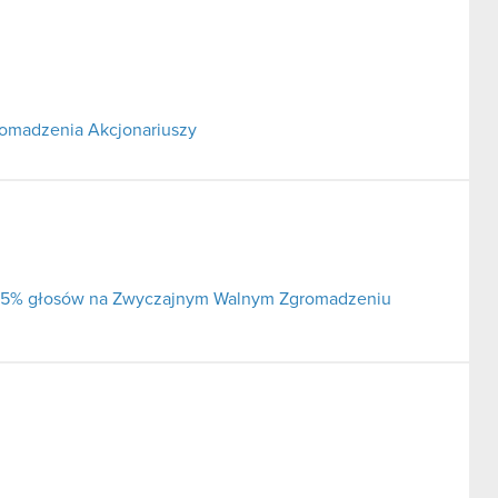
omadzenia Akcjonariuszy
ej 5% głosów na Zwyczajnym Walnym Zgromadzeniu