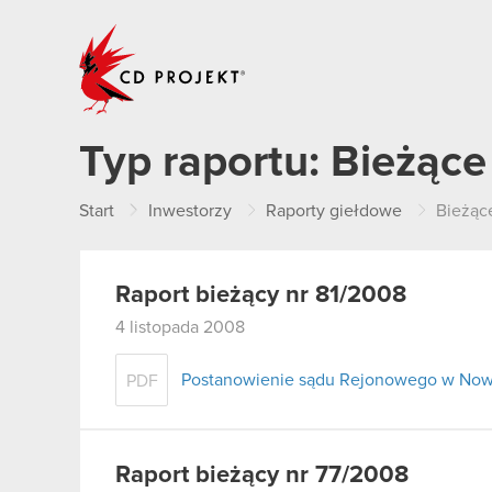
CD PROJEKT
Typ raportu:
Bieżące
Start
Inwestorzy
Raporty giełdowe
Bieżąc
Raport bieżący nr 81/2008
4 listopada 2008
Postanowienie sądu Rejonowego w Now
PDF
Raport bieżący nr 77/2008