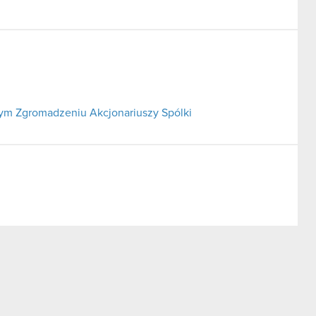
m Zgromadzeniu Akcjonariuszy Spólki