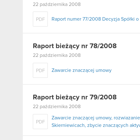
22 października 2008
Raport numer 77/2008 Decyzja Spółki o
PDF
Raport bieżący nr 78/2008
22 października 2008
Zawarcie znaczącej umowy
PDF
Raport bieżący nr 79/2008
22 października 2008
Zawarcie znaczącej umowy, rozwiazanie 
PDF
Skierniewicach, zbycie znaczących akt