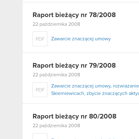
Raport bieżący nr 78/2008
22 października 2008
Zawarcie znaczącej umowy
PDF
Raport bieżący nr 79/2008
22 października 2008
Zawarcie znaczącej umowy, rozwiazanie 
PDF
Skierniewicach, zbycie znaczących akt
Raport bieżący nr 80/2008
22 października 2008