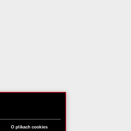
O plikach cookies