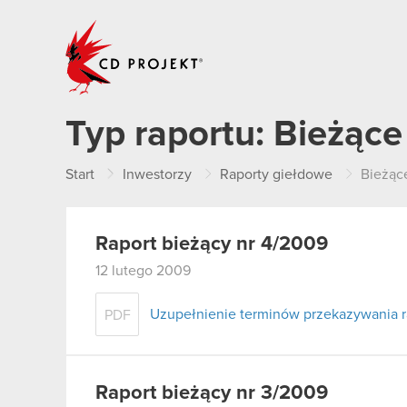
CD PROJEKT
Typ raportu:
Bieżące
Start
Inwestorzy
Raporty giełdowe
Bieżąc
Raport bieżący nr 4/2009
12 lutego 2009
Uzupełnienie terminów przekazywania 
PDF
Raport bieżący nr 3/2009