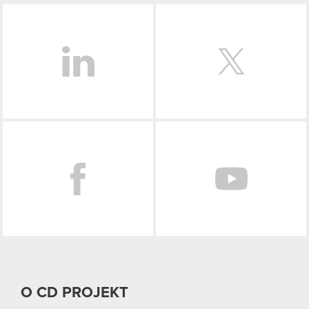
LinkedIn
Facebook
O CD PROJEKT