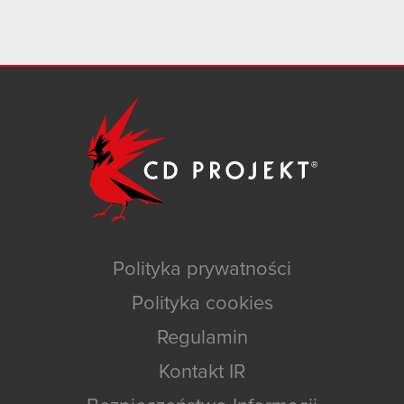
Polityka prywatności
Polityka cookies
Regulamin
Kontakt IR