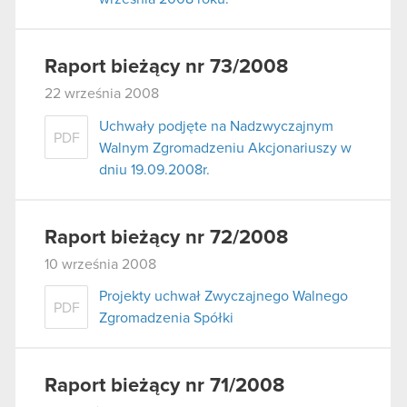
Raport bieżący nr 73/2008
22 września 2008
Uchwały podjęte na Nadzwyczajnym
PDF
Walnym Zgromadzeniu Akcjonariuszy w
dniu 19.09.2008r.
Raport bieżący nr 72/2008
10 września 2008
Projekty uchwał Zwyczajnego Walnego
PDF
Zgromadzenia Spółki
Raport bieżący nr 71/2008