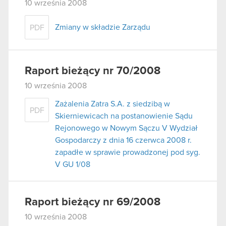
10 września 2008
Zmiany w składzie Zarządu
PDF
Raport bieżący nr 70/2008
10 września 2008
Zażalenia Zatra S.A. z siedzibą w
PDF
Skierniewicach na postanowienie Sądu
Rejonowego w Nowym Sączu V Wydział
Gospodarczy z dnia 16 czerwca 2008 r.
zapadłe w sprawie prowadzonej pod syg.
V GU 1/08
Raport bieżący nr 69/2008
10 września 2008