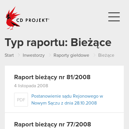
CD PROJEKT
Typ raportu:
Bieżące
Start
Inwestorzy
Raporty giełdowe
Bieżące
Raport bieżący nr 81/2008
4 listopada 2008
Postanowienie sądu Rejonowego w
PDF
Nowym Sączu z dnia 28.10.2008
Raport bieżący nr 77/2008