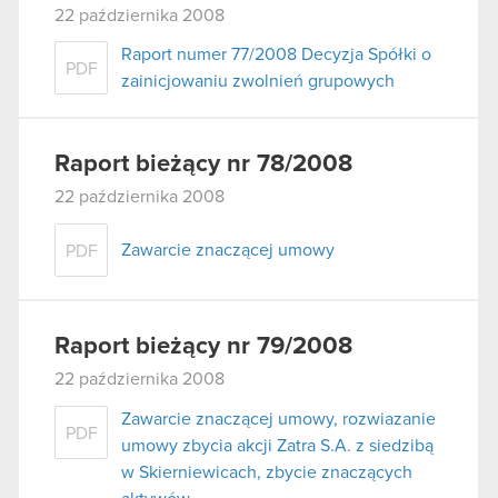
22 października 2008
Raport numer 77/2008 Decyzja Spółki o
PDF
zainicjowaniu zwolnień grupowych
Raport bieżący nr 78/2008
22 października 2008
Zawarcie znaczącej umowy
PDF
Raport bieżący nr 79/2008
22 października 2008
Zawarcie znaczącej umowy, rozwiazanie
PDF
umowy zbycia akcji Zatra S.A. z siedzibą
w Skierniewicach, zbycie znaczących