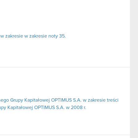
w zakresie w zakresie noty 35.
ego Grupy Kapitałowej OPTIMUS S.A. w zakresie treści
upy Kapitałowej OPTIMUS S.A. w 2008 r.