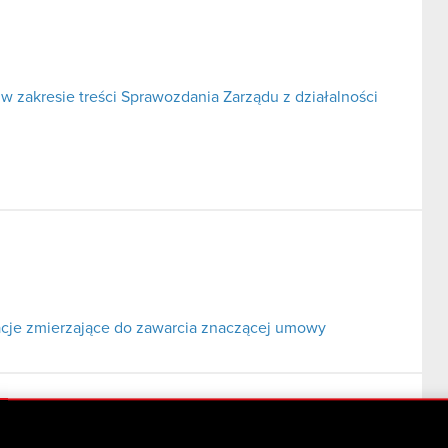
w zakresie treści Sprawozdania Zarządu z działalności
cje zmierzające do zawarcia znaczącej umowy