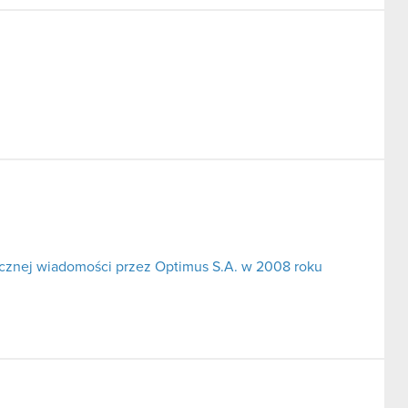
icznej wiadomości przez Optimus S.A. w 2008 roku