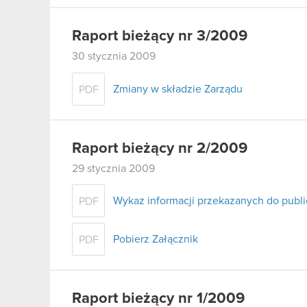
Raport bieżący nr 3/2009
30 stycznia 2009
Zmiany w składzie Zarządu
PDF
Raport bieżący nr 2/2009
29 stycznia 2009
Wykaz informacji przekazanych do publ
PDF
Pobierz Załącznik
PDF
Raport bieżący nr 1/2009