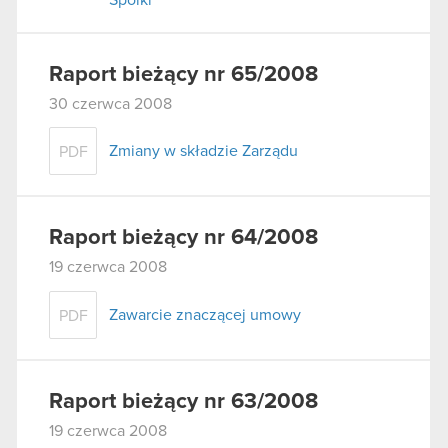
Raport bieżący nr 65/2008
30 czerwca 2008
Zmiany w składzie Zarządu
PDF
Raport bieżący nr 64/2008
19 czerwca 2008
Zawarcie znaczącej umowy
PDF
Raport bieżący nr 63/2008
19 czerwca 2008