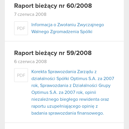
Raport bieżący nr 60/2008
7 czerwca 2008
Informacja o Zwołaniu Zwyczajnego
PDF
Walnego Zgromadzenia Spólki
Raport bieżący nr 59/2008
6 czerwca 2008
Korekta Sprawozdania Zarządu z
PDF
działalności Spółki Optimus S.A. za 2007
rok, Sprawozdania z Działalności Grupy
Optimus S.A. za 2007 rok, opinii
niezależnego biegłego rewidenta oraz
raportu uzupełniającego opinię z
badania sprawozdania finansowego.