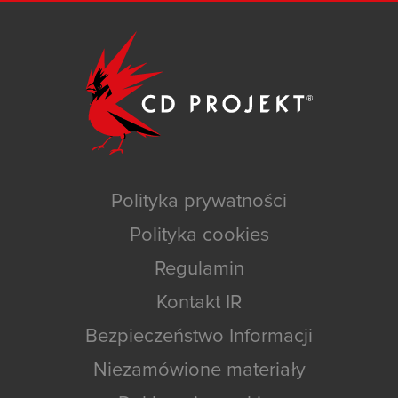
Polityka prywatności
Polityka cookies
Regulamin
Kontakt IR
Bezpieczeństwo Informacji
Niezamówione materiały