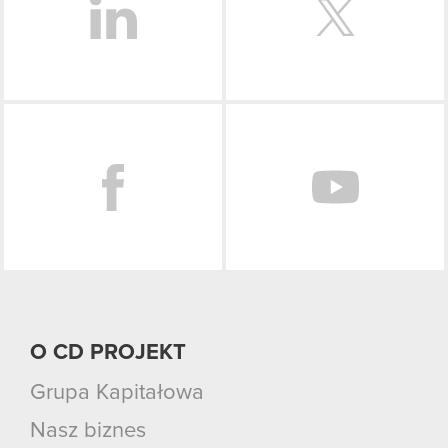
Facebook
O CD PROJEKT
Grupa Kapitałowa
Nasz biznes