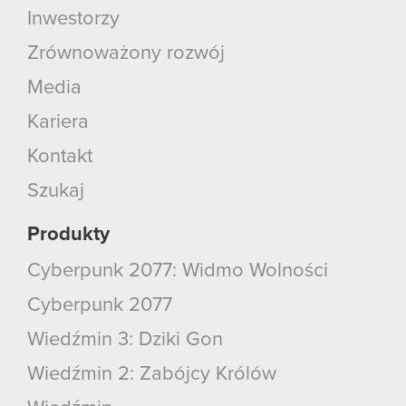
Inwestorzy
Zrównoważony rozwój
Media
Kariera
Kontakt
Szukaj
Produkty
Cyberpunk 2077: Widmo Wolności
Cyberpunk 2077
Wiedźmin 3: Dziki Gon
Wiedźmin 2: Zabójcy Królów