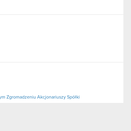
m Zgromadzeniu Akcjonariuszy Spółki