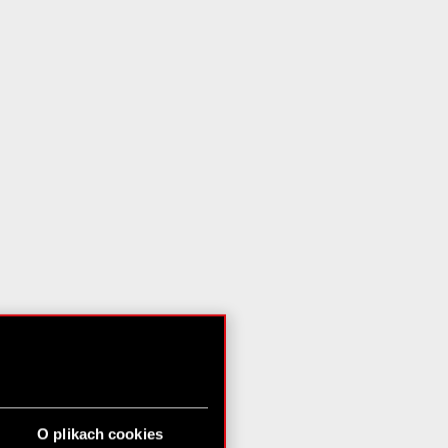
O plikach cookies