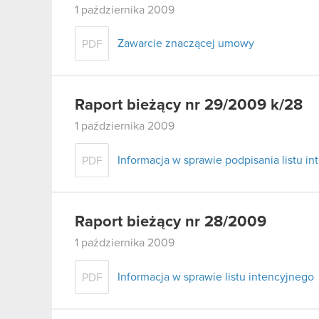
1 października 2009
Zawarcie znaczącej umowy
PDF
Raport bieżący nr 29/2009 k/28
1 października 2009
Informacja w sprawie podpisania listu i
PDF
Raport bieżący nr 28/2009
1 października 2009
Informacja w sprawie listu intencyjnego
PDF