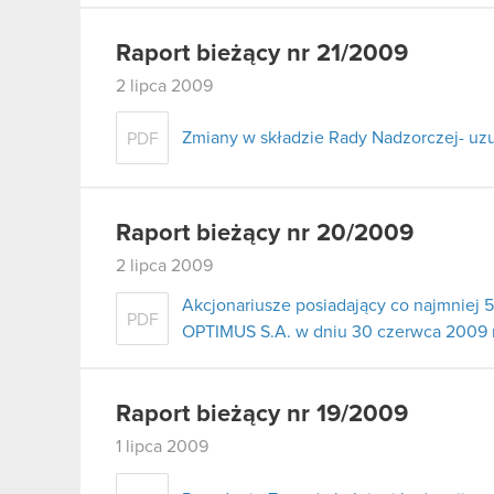
Raport bieżący nr 21/2009
2 lipca 2009
Zmiany w składzie Rady Nadzorczej- uz
PDF
Raport bieżący nr 20/2009
2 lipca 2009
Akcjonariusze posiadający co najmnie
PDF
OPTIMUS S.A. w dniu 30 czerwca 2009 
Raport bieżący nr 19/2009
1 lipca 2009