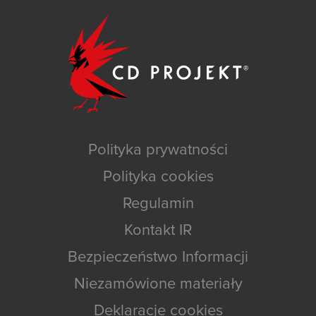
Polityka prywatności
Polityka cookies
Regulamin
Kontakt IR
Bezpieczeństwo Informacji
Niezamówione materiały
Deklaracje cookies