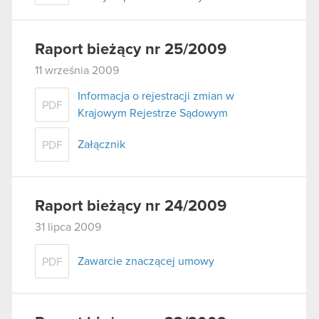
Raport bieżący nr 25/2009
11 września 2009
Informacja o rejestracji zmian w
PDF
Krajowym Rejestrze Sądowym
Załącznik
PDF
Raport bieżący nr 24/2009
31 lipca 2009
Zawarcie znaczącej umowy
PDF