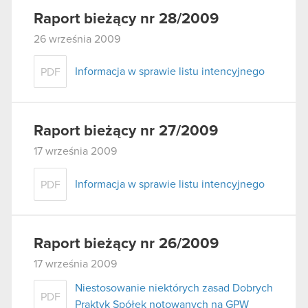
Raport bieżący nr 28/2009
26 września 2009
Informacja w sprawie listu intencyjnego
PDF
Raport bieżący nr 27/2009
17 września 2009
Informacja w sprawie listu intencyjnego
PDF
Raport bieżący nr 26/2009
17 września 2009
Niestosowanie niektórych zasad Dobrych
PDF
Praktyk Spółek notowanych na GPW