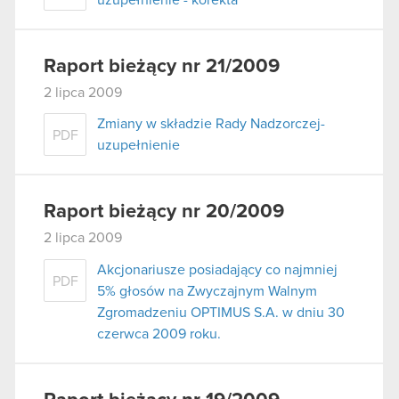
Raport bieżący nr 21/2009
2 lipca 2009
Zmiany w składzie Rady Nadzorczej-
PDF
uzupełnienie
Raport bieżący nr 20/2009
2 lipca 2009
Akcjonariusze posiadający co najmniej
PDF
5% głosów na Zwyczajnym Walnym
Zgromadzeniu OPTIMUS S.A. w dniu 30
czerwca 2009 roku.