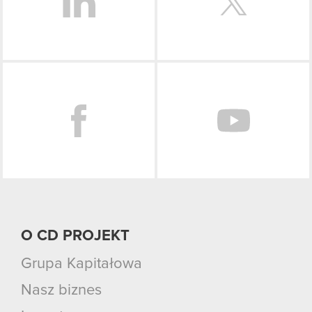
Facebook
O CD PROJEKT
Grupa Kapitałowa
Nasz biznes