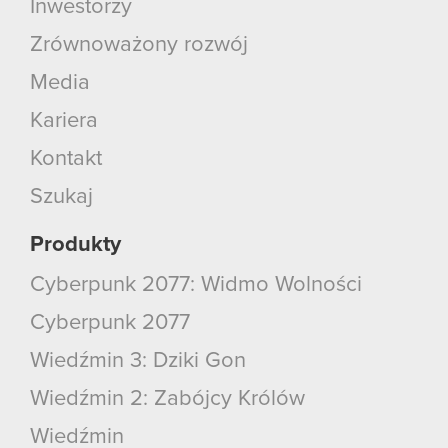
Inwestorzy
Zrównoważony rozwój
Media
Kariera
Kontakt
Szukaj
Produkty
Cyberpunk 2077: Widmo Wolności
Cyberpunk 2077
Wiedźmin 3: Dziki Gon
Wiedźmin 2: Zabójcy Królów
Wiedźmin