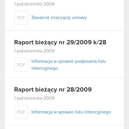
1 października 2009
Zawarcie znaczącej umowy
PDF
Raport bieżący nr 29/2009 k/28
1 października 2009
Informacja w sprawie podpisania listu
PDF
intencyjnego
Raport bieżący nr 28/2009
1 października 2009
Informacja w sprawie listu intencyjnego
PDF