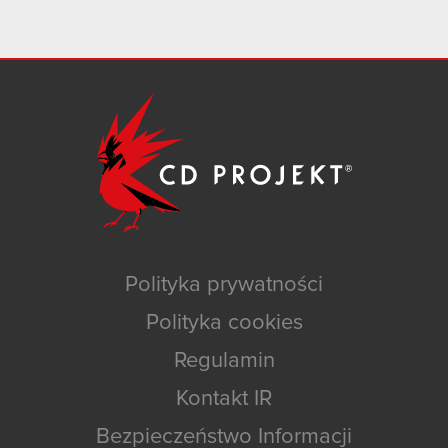
Polityka prywatności
Polityka cookies
Regulamin
Kontakt IR
Bezpieczeństwo Informacji