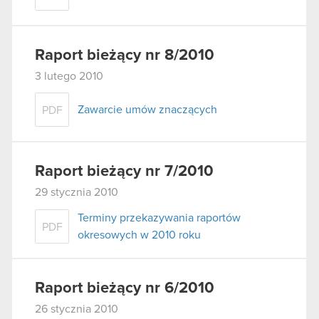
Raport bieżący nr 8/2010
3 lutego 2010
Zawarcie umów znaczących
PDF
Raport bieżący nr 7/2010
29 stycznia 2010
Terminy przekazywania raportów
PDF
okresowych w 2010 roku
Raport bieżący nr 6/2010
26 stycznia 2010