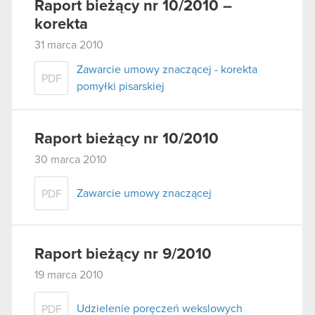
Raport bieżący nr 10/2010 –
korekta
31 marca 2010
Zawarcie umowy znaczącej - korekta
PDF
pomyłki pisarskiej
Raport bieżący nr 10/2010
30 marca 2010
Zawarcie umowy znaczącej
PDF
Raport bieżący nr 9/2010
19 marca 2010
Udzielenie poręczeń wekslowych
PDF