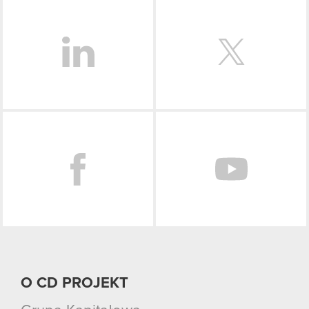
LinkedIn
Facebook
O CD PROJEKT