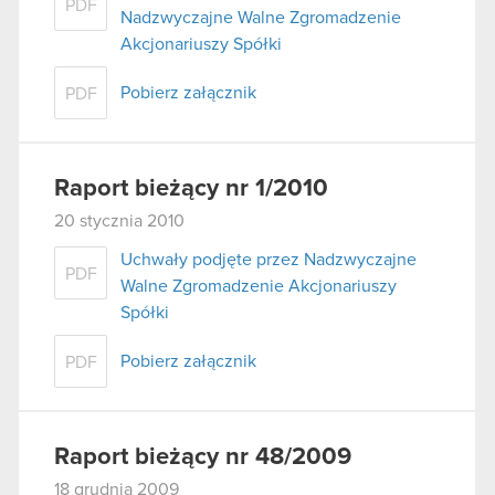
PDF
Nadzwyczajne Walne Zgromadzenie
Akcjonariuszy Spółki
Pobierz załącznik
PDF
Raport bieżący nr 1/2010
20 stycznia 2010
Uchwały podjęte przez Nadzwyczajne
PDF
Walne Zgromadzenie Akcjonariuszy
Spółki
Pobierz załącznik
PDF
Raport bieżący nr 48/2009
18 grudnia 2009