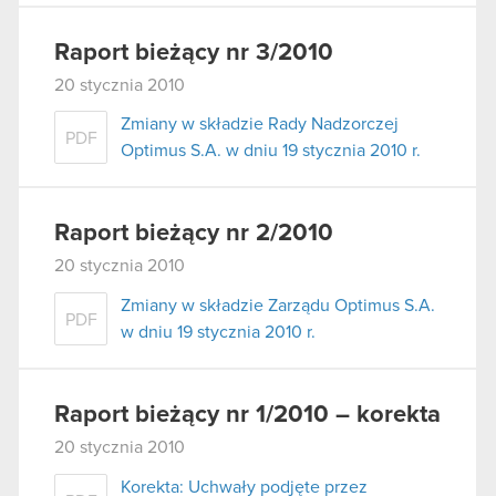
Raport bieżący nr 3/2010
20 stycznia 2010
Zmiany w składzie Rady Nadzorczej
PDF
Optimus S.A. w dniu 19 stycznia 2010 r.
Raport bieżący nr 2/2010
20 stycznia 2010
Zmiany w składzie Zarządu Optimus S.A.
PDF
w dniu 19 stycznia 2010 r.
Raport bieżący nr 1/2010 – korekta
20 stycznia 2010
Korekta: Uchwały podjęte przez