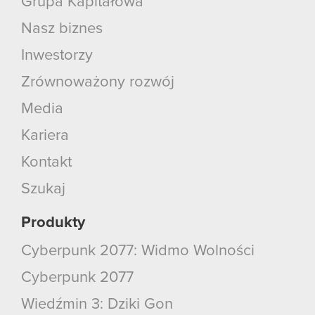
Grupa Kapitałowa
Nasz biznes
Inwestorzy
Zrównoważony rozwój
Media
Kariera
Kontakt
Szukaj
Produkty
Cyberpunk 2077: Widmo Wolności
Cyberpunk 2077
Wiedźmin 3: Dziki Gon