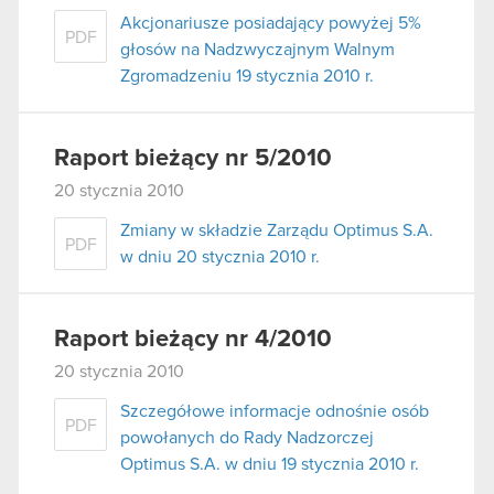
Akcjonariusze posiadający powyżej 5%
PDF
głosów na Nadzwyczajnym Walnym
Zgromadzeniu 19 stycznia 2010 r.
Raport bieżący nr 5/2010
20 stycznia 2010
Zmiany w składzie Zarządu Optimus S.A.
PDF
w dniu 20 stycznia 2010 r.
Raport bieżący nr 4/2010
20 stycznia 2010
Szczegółowe informacje odnośnie osób
PDF
powołanych do Rady Nadzorczej
Optimus S.A. w dniu 19 stycznia 2010 r.