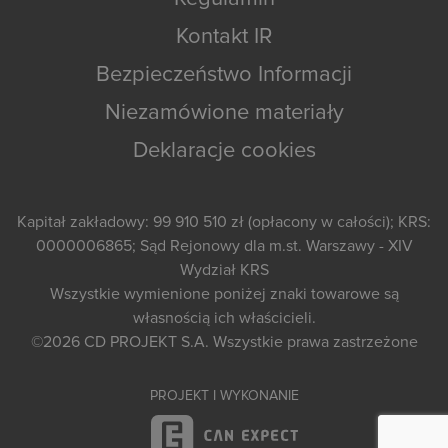
Kontakt IR
Bezpieczeństwo Informacji
Niezamówione materiały
Deklaracje cookies
Kapitał zakładowy: 99 910 510 zł (opłacony w całości); KRS:
0000006865; Sąd Rejonowy dla m.st. Warszawy - XIV
Wydział KRS
Wszystkie wymienione poniżej znaki towarowe są
własnością ich właścicieli.
©2026
CD PROJEKT S.A.
Wszystkie prawa zastrzeżone
PROJEKT I WYKONANIE