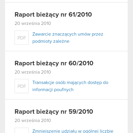
Raport bieżący nr 61/2010
20 września 2010
Zawarcie znaczących umów przez
PDF
podmioty zależne
Raport bieżący nr 60/2010
20 września 2010
Transakcje osób mających dostęp do
PDF
informacji poufnych
Raport bieżący nr 59/2010
20 września 2010
Zmniejszenie udziału w ogólnej liczbie