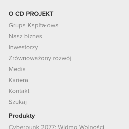
O CD PROJEKT
Grupa Kapitałowa
Nasz biznes
Inwestorzy
Zrównoważony rozwój
Media
Kariera
Kontakt
Szukaj
Produkty
Cyberpunk 2077: Widmo Wolności