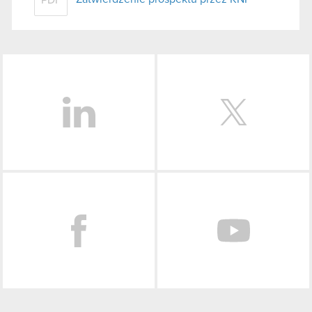
LinkedIn
Facebook