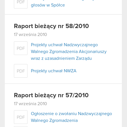
PDF
głosów w Spółce
Raport bieżący nr 58/2010
17 września 2010
Projekty uchwał Nadzwyczajnego
PDF
Walnego Zgromadzenia Akcjonariuszy
wraz z uzasadnieniem Zarządu
Projekty uchwał NWZA
PDF
Raport bieżący nr 57/2010
17 września 2010
Ogłoszenie o zwołaniu Nadzwyczajnego
PDF
Walnego Zgromadzenia