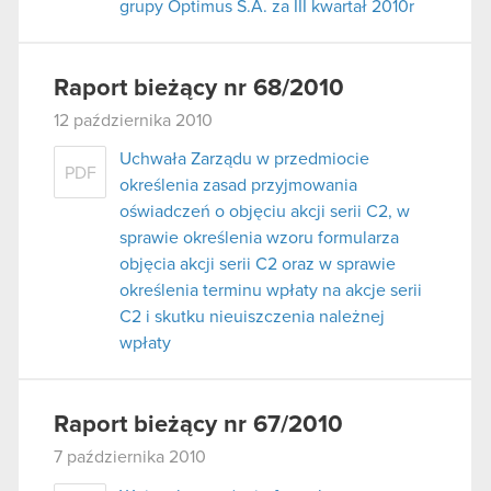
grupy Optimus S.A. za III kwartał 2010r
Raport bieżący nr 68/2010
12 października 2010
Uchwała Zarządu w przedmiocie
PDF
określenia zasad przyjmowania
oświadczeń o objęciu akcji serii C2, w
sprawie określenia wzoru formularza
objęcia akcji serii C2 oraz w sprawie
określenia terminu wpłaty na akcje serii
C2 i skutku nieuiszczenia należnej
wpłaty
Raport bieżący nr 67/2010
7 października 2010