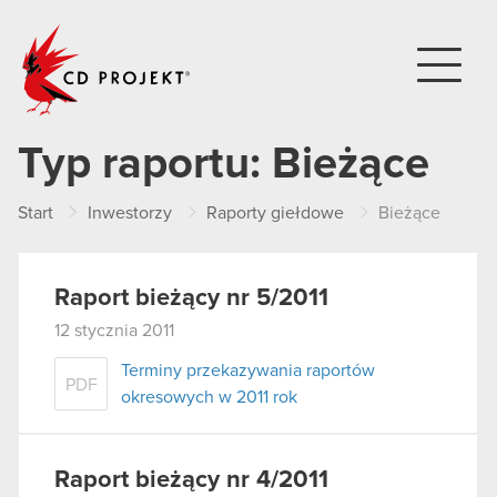
CD PROJEKT
Typ raportu:
Bieżące
Start
Inwestorzy
Raporty giełdowe
Bieżące
Raport bieżący nr 5/2011
12 stycznia 2011
Terminy przekazywania raportów
PDF
okresowych w 2011 rok
Raport bieżący nr 4/2011