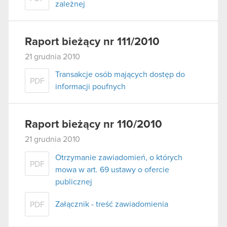
zależnej
Raport bieżący nr 111/2010
21 grudnia 2010
Transakcje osób mających dostęp do
PDF
informacji poufnych
Raport bieżący nr 110/2010
21 grudnia 2010
Otrzymanie zawiadomień, o których
PDF
mowa w art. 69 ustawy o ofercie
publicznej
Załącznik - treść zawiadomienia
PDF