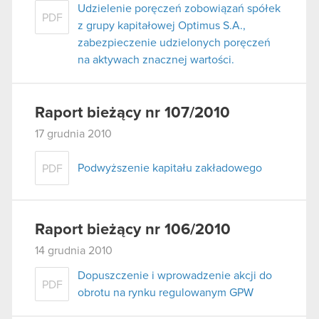
Udzielenie poręczeń zobowiązań spółek
PDF
z grupy kapitałowej Optimus S.A.,
zabezpieczenie udzielonych poręczeń
na aktywach znacznej wartości.
Raport bieżący nr 107/2010
17 grudnia 2010
Podwyższenie kapitału zakładowego
PDF
Raport bieżący nr 106/2010
14 grudnia 2010
Dopuszczenie i wprowadzenie akcji do
PDF
obrotu na rynku regulowanym GPW