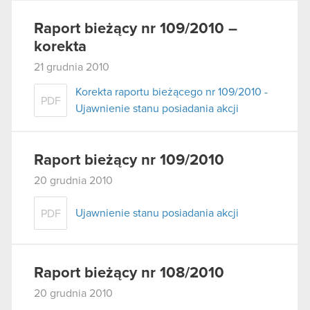
Raport bieżący nr 109/2010 –
korekta
21 grudnia 2010
Korekta raportu bieżącego nr 109/2010 -
PDF
Ujawnienie stanu posiadania akcji
Raport bieżący nr 109/2010
20 grudnia 2010
Ujawnienie stanu posiadania akcji
PDF
Raport bieżący nr 108/2010
20 grudnia 2010