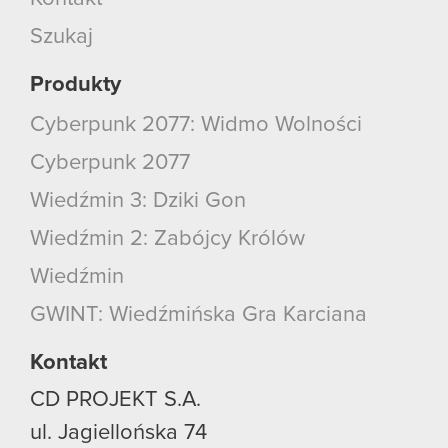
Szukaj
Produkty
Cyberpunk 2077: Widmo Wolności
Cyberpunk 2077
Wiedźmin 3: Dziki Gon
Wiedźmin 2: Zabójcy Królów
Wiedźmin
GWINT: Wiedźmińska Gra Karciana
Kontakt
CD PROJEKT S.A.
ul. Jagiellońska 74