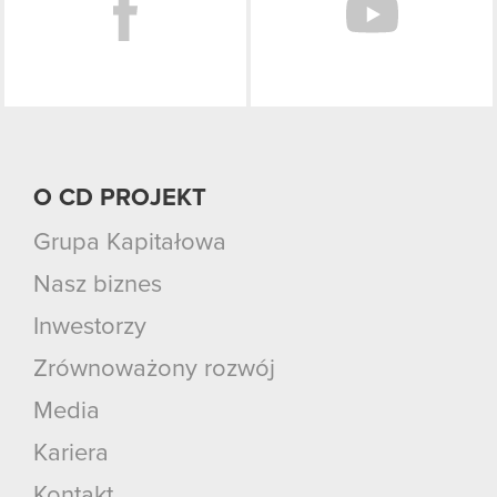
O CD PROJEKT
Grupa Kapitałowa
Nasz biznes
Inwestorzy
Zrównoważony rozwój
Media
Kariera
Kontakt