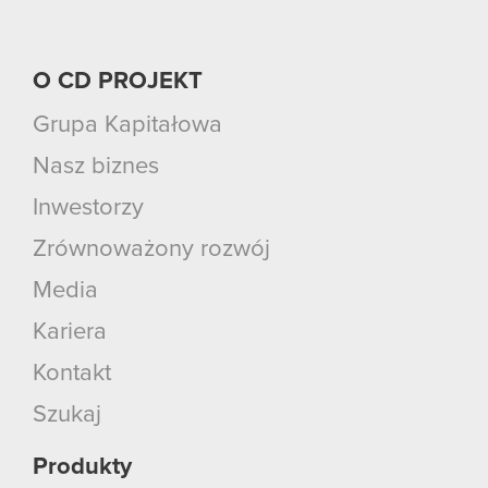
O CD PROJEKT
Grupa Kapitałowa
Nasz biznes
Inwestorzy
Zrównoważony rozwój
Media
Kariera
Kontakt
Szukaj
Produkty