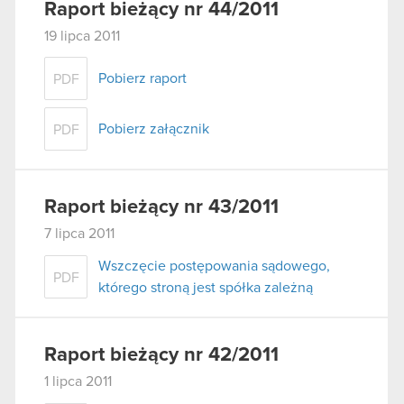
Raport bieżący nr 44/2011
19 lipca 2011
Pobierz raport
PDF
Pobierz załącznik
PDF
Raport bieżący nr 43/2011
7 lipca 2011
Wszczęcie postępowania sądowego,
PDF
którego stroną jest spółka zależną
Raport bieżący nr 42/2011
1 lipca 2011