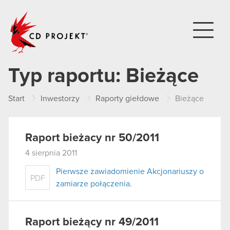
CD PROJEKT
Typ raportu:
Bieżące
Start
Inwestorzy
Raporty giełdowe
Bieżące
Raport bieżacy nr 50/2011
4 sierpnia 2011
Pierwsze zawiadomienie Akcjonariuszy o
PDF
zamiarze połączenia.
Raport bieżący nr 49/2011