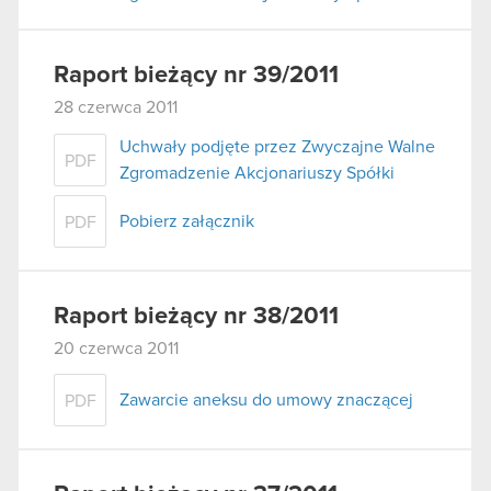
Raport bieżący nr 39/2011
28 czerwca 2011
Uchwały podjęte przez Zwyczajne Walne
PDF
Zgromadzenie Akcjonariuszy Spółki
Pobierz załącznik
PDF
Raport bieżący nr 38/2011
20 czerwca 2011
Zawarcie aneksu do umowy znaczącej
PDF