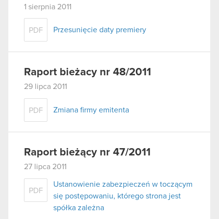
1 sierpnia 2011
Przesunięcie daty premiery
PDF
Raport bieżacy nr 48/2011
29 lipca 2011
Zmiana firmy emitenta
PDF
Raport bieżący nr 47/2011
27 lipca 2011
Ustanowienie zabezpieczeń w toczącym
PDF
się postępowaniu, którego strona jest
spółka zależna