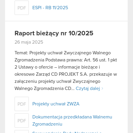
ESPI - RB 11/2025
PDF
Raport bieżący nr 10/2025
26 maja 2025
Temat: Projekty uchwał Zwyczajnego Walnego
Zgromadzenia Podstawa prawna: Art. 56 ust. 1 pkt
2 Ustawy o ofercie – informacje bieżące i
okresowe Zarząd CD PROJEKT S.A. przekazuje w
załączeniu projekty uchwał Zwyczajnego
Walnego Zgromadzenia CD…
Czytaj dalej
Projekty uchwał ZWZA
PDF
Dokumentacja przedkładana Walnemu
PDF
Zgromadzeniu