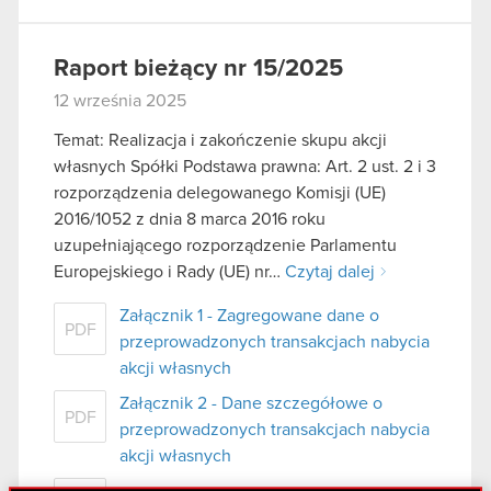
Raport bieżący nr 15/2025
12 września 2025
Temat: Realizacja i zakończenie skupu akcji
własnych Spółki Podstawa prawna: Art. 2 ust. 2 i 3
rozporządzenia delegowanego Komisji (UE)
2016/1052 z dnia 8 marca 2016 roku
uzupełniającego rozporządzenie Parlamentu
Europejskiego i Rady (UE) nr…
Czytaj dalej
Załącznik 1 - Zagregowane dane o
PDF
przeprowadzonych transakcjach nabycia
akcji własnych
Załącznik 2 - Dane szczegółowe o
PDF
przeprowadzonych transakcjach nabycia
akcji własnych