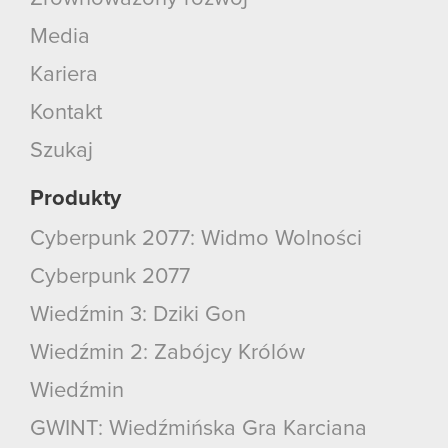
Media
Kariera
Kontakt
Szukaj
Produkty
Cyberpunk 2077: Widmo Wolności
Cyberpunk 2077
Wiedźmin 3: Dziki Gon
Wiedźmin 2: Zabójcy Królów
Wiedźmin
GWINT: Wiedźmińska Gra Karciana