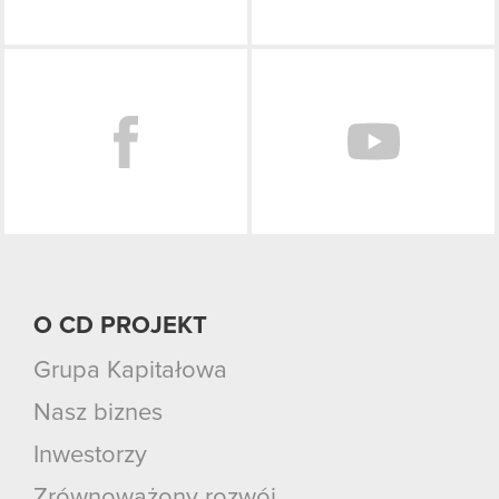
Facebook
O CD PROJEKT
Grupa Kapitałowa
Nasz biznes
Inwestorzy
Zrównoważony rozwój