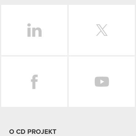
LinkedIn
Facebook
O CD PROJEKT