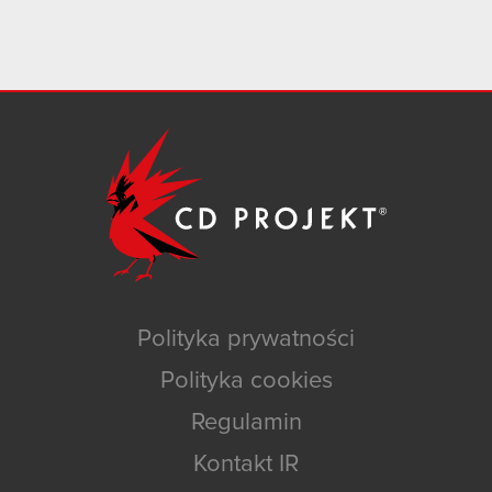
Polityka prywatności
Polityka cookies
Regulamin
Kontakt IR