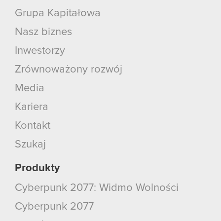
Grupa Kapitałowa
Nasz biznes
Inwestorzy
Zrównoważony rozwój
Media
Kariera
Kontakt
Szukaj
Produkty
Cyberpunk 2077: Widmo Wolności
Cyberpunk 2077