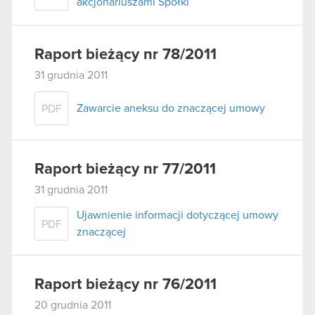
akcjonariuszami Spółki
Raport bieżący nr 78/2011
31 grudnia 2011
Zawarcie aneksu do znaczącej umowy
PDF
Raport bieżący nr 77/2011
31 grudnia 2011
Ujawnienie informacji dotyczącej umowy
PDF
znaczącej
Raport bieżący nr 76/2011
20 grudnia 2011