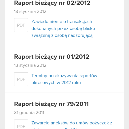
Raport bieżący nr 02/2012
13 stycznia 2012
Zawiadomienie o transakcjach
PDF
dokonanych przez osobę blisko
związaną z osobą nadzorującą
Raport bieżący nr 01/2012
13 stycznia 2012
Terminy przekazywania raportów
PDF
okresowych w 2012 roku
Raport bieżący nr 79/2011
31 grudnia 2011
Zawarcie aneksów do umów pożyczek z
PDF