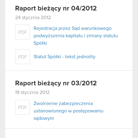
Raport bieżący nr 04/2012
24 stycznia 2012
Rejestracja przez Sąd warunkowego
PDF
podwyższenia kapitału i zmiany statutu
Spółki
Statut Spółki - tekst jednolity
PDF
Raport bieżący nr 03/2012
19 stycznia 2012
Zwolnienie zabezpieczenia
PDF
ustanowionego w postępowaniu
sądowym