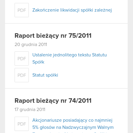
Zakończenie likwidacji spółki zależnej
PDF
Raport bieżący nr 75/2011
20 grudnia 2011
Ustalenie jednolitego tekstu Statutu
PDF
Spółk
Statut spółki
PDF
Raport bieżący nr 74/2011
17 grudnia 2011
Akcjonariusze posiadający co najmniej
PDF
5% głosów na Nadzwyczajnym Walnym