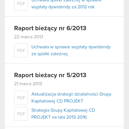
PDF
wypłaty dywidendy za 2012 rok
Raport bieżący nr 6/2013
22 marca 2013
Uchwała w sprawie wypłaty dywidendy
PDF
ze spółki zależnej
Raport bieżacy nr 5/2013
21 marca 2013
Aktualizacja strategii działalności Grupy
PDF
Kapitałowej CD PROJEKT
Strategia Grupy Kapitałowej CD
PDF
PROJEKT na lata 2013-2016