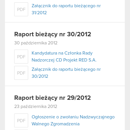
Załącznik do raportu bieżącego nr
PDF
31/2012
Raport bieżący nr 30/2012
30 października 2012
Kandydatura na Członka Rady
PDF
Nadzorczej CD Projekt RED S.A.
Załącznik do raportu bieżącego nr
PDF
30/2012
Raport bieżący nr 29/2012
23 października 2012
Ogłoszenie o zwołaniu Nadzwyczajnego
PDF
Walnego Zgromadzenia