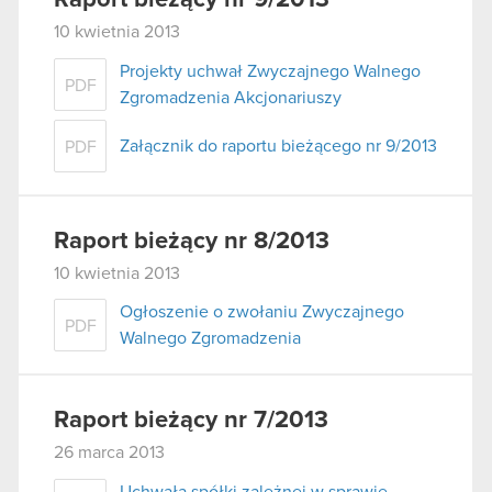
10 kwietnia 2013
Projekty uchwał Zwyczajnego Walnego
PDF
Zgromadzenia Akcjonariuszy
Załącznik do raportu bieżącego nr 9/2013
PDF
Raport bieżący nr 8/2013
10 kwietnia 2013
Ogłoszenie o zwołaniu Zwyczajnego
PDF
Walnego Zgromadzenia
Raport bieżący nr 7/2013
26 marca 2013
Uchwała spółki zależnej w sprawie