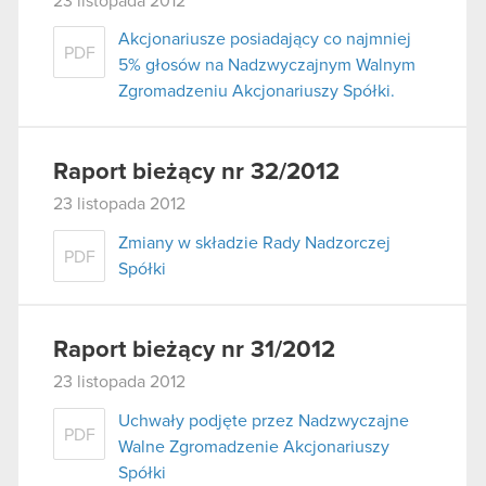
23 listopada 2012
Akcjonariusze posiadający co najmniej
PDF
5% głosów na Nadzwyczajnym Walnym
Zgromadzeniu Akcjonariuszy Spółki.
Raport bieżący nr 32/2012
23 listopada 2012
Zmiany w składzie Rady Nadzorczej
PDF
Spółki
Raport bieżący nr 31/2012
23 listopada 2012
Uchwały podjęte przez Nadzwyczajne
PDF
Walne Zgromadzenie Akcjonariuszy
Spółki