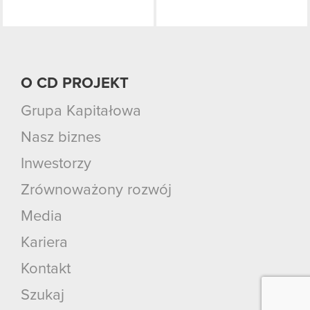
O CD PROJEKT
Grupa Kapitałowa
Nasz biznes
Inwestorzy
Zrównoważony rozwój
Media
Kariera
Kontakt
Szukaj