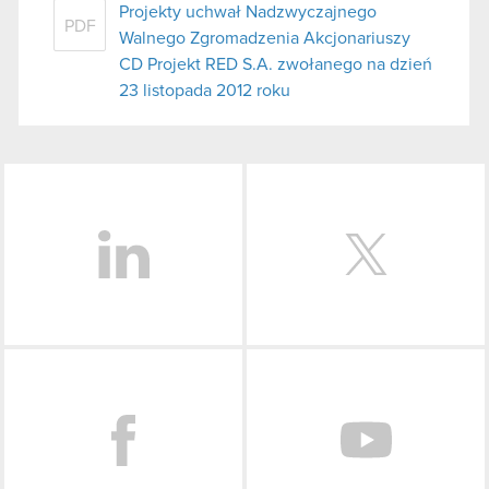
Projekty uchwał Nadzwyczajnego
PDF
Walnego Zgromadzenia Akcjonariuszy
CD Projekt RED S.A. zwołanego na dzień
23 listopada 2012 roku
LinkedIn
Facebook