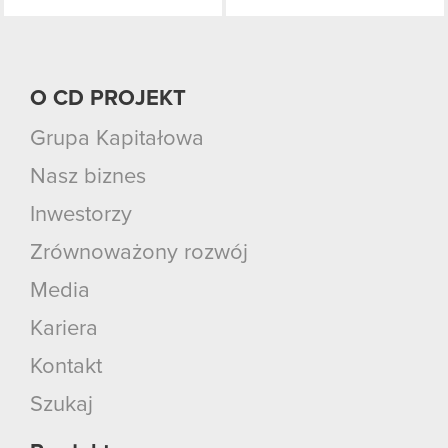
O CD PROJEKT
Grupa Kapitałowa
Nasz biznes
Inwestorzy
Zrównoważony rozwój
Media
Kariera
Kontakt
Szukaj