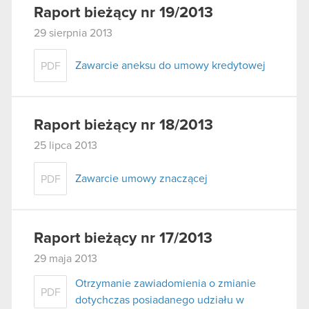
Raport bieżący nr 19/2013
29 sierpnia 2013
Zawarcie aneksu do umowy kredytowej
PDF
Raport bieżący nr 18/2013
25 lipca 2013
Zawarcie umowy znaczącej
PDF
Raport bieżący nr 17/2013
29 maja 2013
Otrzymanie zawiadomienia o zmianie
PDF
dotychczas posiadanego udziału w