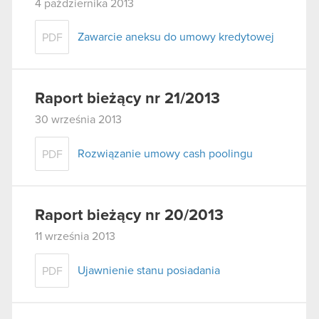
4 października 2013
Zawarcie aneksu do umowy kredytowej
PDF
Raport bieżący nr 21/2013
30 września 2013
Rozwiązanie umowy cash poolingu
PDF
Raport bieżący nr 20/2013
11 września 2013
Ujawnienie stanu posiadania
PDF