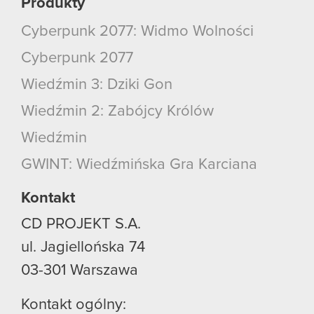
Produkty
Cyberpunk 2077: Widmo Wolności
Cyberpunk 2077
Wiedźmin 3: Dziki Gon
Wiedźmin 2: Zabójcy Królów
Wiedźmin
GWINT: Wiedźmińska Gra Karciana
Kontakt
CD PROJEKT S.A.
ul. Jagiellońska 74
03-301
Warszawa
Kontakt ogólny: