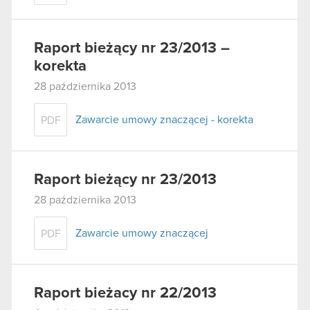
Raport bieżący nr 23/2013 –
korekta
28 października 2013
Zawarcie umowy znaczącej - korekta
PDF
Raport bieżący nr 23/2013
28 października 2013
Zawarcie umowy znaczącej
PDF
Raport bieżacy nr 22/2013