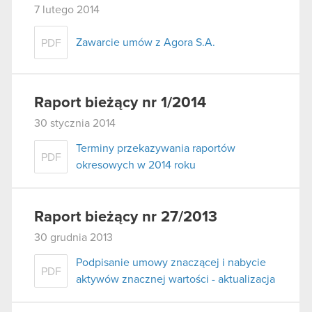
7 lutego 2014
Zawarcie umów z Agora S.A.
PDF
Raport bieżący nr 1/2014
30 stycznia 2014
Terminy przekazywania raportów
PDF
okresowych w 2014 roku
Raport bieżący nr 27/2013
30 grudnia 2013
Podpisanie umowy znaczącej i nabycie
PDF
aktywów znacznej wartości - aktualizacja