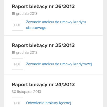
Raport bieżący nr 26/2013
19 grudnia 2013
Zawarcie aneksu do umowy kredytu
PDF
obrotowego
Raport bieżący nr 25/2013
19 grudnia 2013
Zawarcie aneksu do umowy kredytowej
PDF
Raport bieżący nr 24/2013
30 listopada 2013
Odwołanie prokury łącznej
PDF