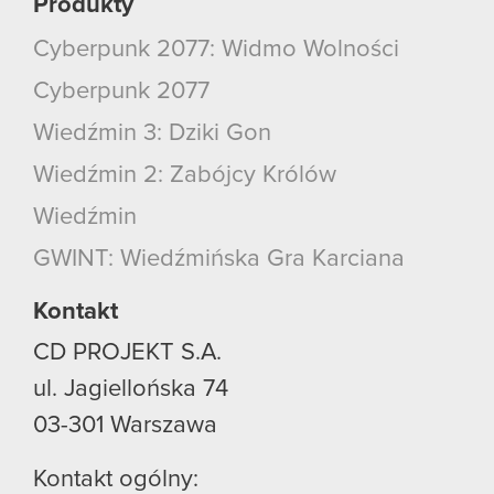
Produkty
Cyberpunk 2077: Widmo Wolności
Cyberpunk 2077
Wiedźmin 3: Dziki Gon
Wiedźmin 2: Zabójcy Królów
Wiedźmin
GWINT: Wiedźmińska Gra Karciana
Kontakt
CD PROJEKT S.A.
ul. Jagiellońska 74
03-301
Warszawa
Kontakt ogólny: