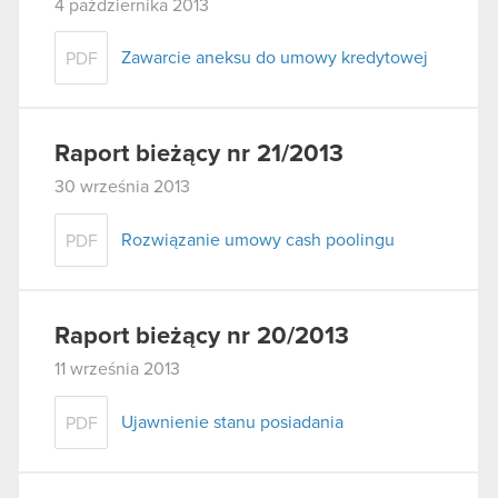
4 października 2013
Zawarcie aneksu do umowy kredytowej
PDF
Raport bieżący nr 21/2013
30 września 2013
Rozwiązanie umowy cash poolingu
PDF
Raport bieżący nr 20/2013
11 września 2013
Ujawnienie stanu posiadania
PDF