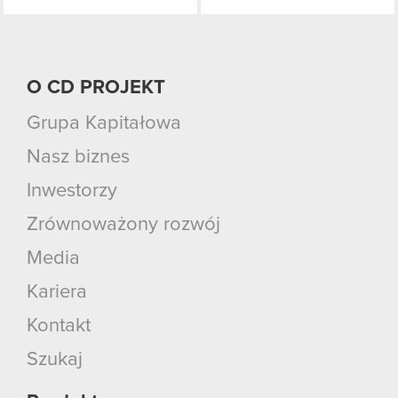
O CD PROJEKT
Grupa Kapitałowa
Nasz biznes
Inwestorzy
Zrównoważony rozwój
Media
Kariera
Kontakt
Szukaj