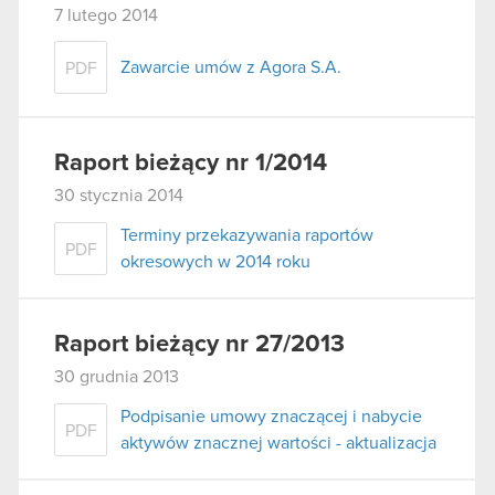
7 lutego 2014
Zawarcie umów z Agora S.A.
PDF
Raport bieżący nr 1/2014
30 stycznia 2014
Terminy przekazywania raportów
PDF
okresowych w 2014 roku
Raport bieżący nr 27/2013
30 grudnia 2013
Podpisanie umowy znaczącej i nabycie
PDF
aktywów znacznej wartości - aktualizacja