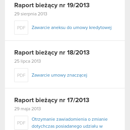
Raport bieżący nr 19/2013
29 sierpnia 2013
Zawarcie aneksu do umowy kredytowej
PDF
Raport bieżący nr 18/2013
25 lipca 2013
Zawarcie umowy znaczącej
PDF
Raport bieżący nr 17/2013
29 maja 2013
Otrzymanie zawiadomienia o zmianie
PDF
dotychczas posiadanego udziału w