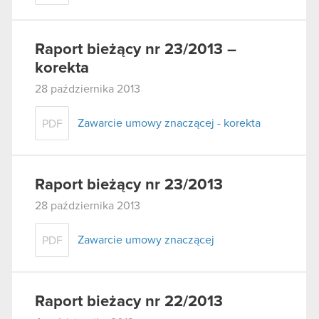
Raport bieżący nr 23/2013 –
korekta
28 października 2013
Zawarcie umowy znaczącej - korekta
PDF
Raport bieżący nr 23/2013
28 października 2013
Zawarcie umowy znaczącej
PDF
Raport bieżacy nr 22/2013