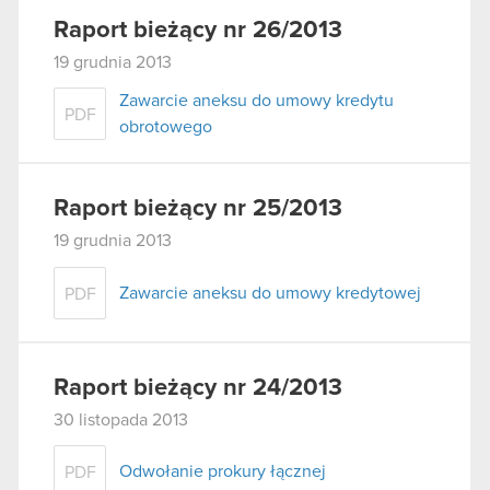
Raport bieżący nr 26/2013
19 grudnia 2013
Zawarcie aneksu do umowy kredytu
PDF
obrotowego
Raport bieżący nr 25/2013
19 grudnia 2013
Zawarcie aneksu do umowy kredytowej
PDF
Raport bieżący nr 24/2013
30 listopada 2013
Odwołanie prokury łącznej
PDF