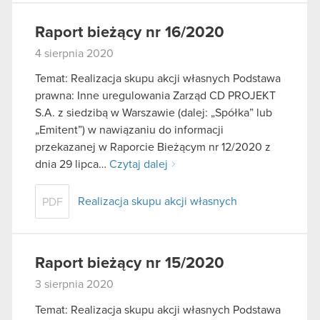
Raport bieżący nr 16/2020
4 sierpnia 2020
Temat: Realizacja skupu akcji własnych Podstawa
prawna: Inne uregulowania Zarząd CD PROJEKT
S.A. z siedzibą w Warszawie (dalej: „Spółka” lub
„Emitent”) w nawiązaniu do informacji
przekazanej w Raporcie Bieżącym nr 12/2020 z
dnia 29 lipca…
Czytaj dalej
Realizacja skupu akcji własnych
PDF
Raport bieżący nr 15/2020
3 sierpnia 2020
Temat: Realizacja skupu akcji własnych Podstawa