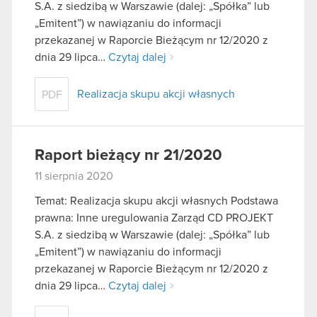
S.A. z siedzibą w Warszawie (dalej: „Spółka” lub
„Emitent”) w nawiązaniu do informacji
przekazanej w Raporcie Bieżącym nr 12/2020 z
dnia 29 lipca…
Czytaj dalej
Realizacja skupu akcji własnych
PDF
Raport bieżący nr 21/2020
11 sierpnia 2020
Temat: Realizacja skupu akcji własnych Podstawa
prawna: Inne uregulowania Zarząd CD PROJEKT
S.A. z siedzibą w Warszawie (dalej: „Spółka” lub
„Emitent”) w nawiązaniu do informacji
przekazanej w Raporcie Bieżącym nr 12/2020 z
dnia 29 lipca…
Czytaj dalej