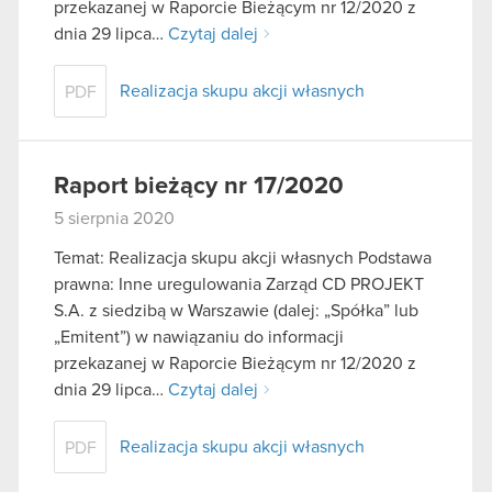
przekazanej w Raporcie Bieżącym nr 12/2020 z
dnia 29 lipca…
Czytaj dalej
Realizacja skupu akcji własnych
PDF
Raport bieżący nr 17/2020
5 sierpnia 2020
Temat: Realizacja skupu akcji własnych Podstawa
prawna: Inne uregulowania Zarząd CD PROJEKT
S.A. z siedzibą w Warszawie (dalej: „Spółka” lub
„Emitent”) w nawiązaniu do informacji
przekazanej w Raporcie Bieżącym nr 12/2020 z
dnia 29 lipca…
Czytaj dalej
Realizacja skupu akcji własnych
PDF