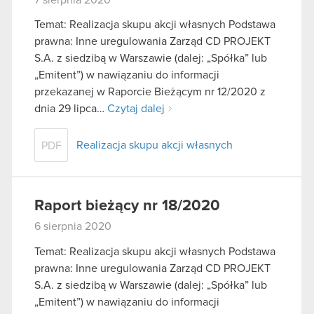
Temat: Realizacja skupu akcji własnych Podstawa
prawna: Inne uregulowania Zarząd CD PROJEKT
S.A. z siedzibą w Warszawie (dalej: „Spółka” lub
„Emitent”) w nawiązaniu do informacji
przekazanej w Raporcie Bieżącym nr 12/2020 z
dnia 29 lipca…
Czytaj dalej
Realizacja skupu akcji własnych
PDF
Raport bieżący nr 18/2020
6 sierpnia 2020
Temat: Realizacja skupu akcji własnych Podstawa
prawna: Inne uregulowania Zarząd CD PROJEKT
S.A. z siedzibą w Warszawie (dalej: „Spółka” lub
„Emitent”) w nawiązaniu do informacji