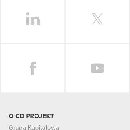
LinkedIn
Facebook
O CD PROJEKT
Grupa Kapitałowa