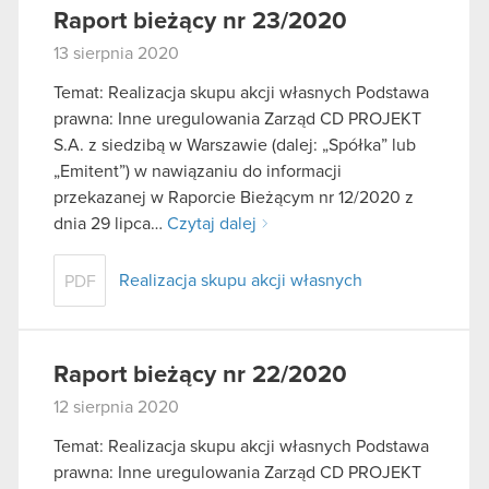
Raport bieżący nr 23/2020
13 sierpnia 2020
Temat: Realizacja skupu akcji własnych Podstawa
prawna: Inne uregulowania Zarząd CD PROJEKT
S.A. z siedzibą w Warszawie (dalej: „Spółka” lub
„Emitent”) w nawiązaniu do informacji
przekazanej w Raporcie Bieżącym nr 12/2020 z
dnia 29 lipca…
Czytaj dalej
Realizacja skupu akcji własnych
PDF
Raport bieżący nr 22/2020
12 sierpnia 2020
Temat: Realizacja skupu akcji własnych Podstawa
prawna: Inne uregulowania Zarząd CD PROJEKT