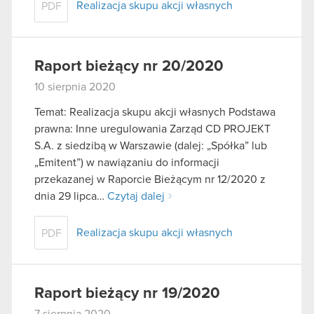
Realizacja skupu akcji własnych
PDF
Raport bieżący nr 20/2020
10 sierpnia 2020
Temat: Realizacja skupu akcji własnych Podstawa
prawna: Inne uregulowania Zarząd CD PROJEKT
S.A. z siedzibą w Warszawie (dalej: „Spółka” lub
„Emitent”) w nawiązaniu do informacji
przekazanej w Raporcie Bieżącym nr 12/2020 z
dnia 29 lipca…
Czytaj dalej
Realizacja skupu akcji własnych
PDF
Raport bieżący nr 19/2020
7 sierpnia 2020