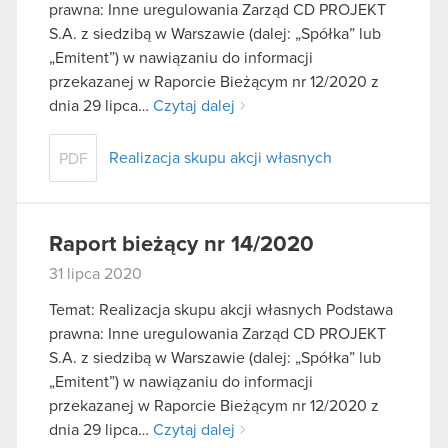
prawna: Inne uregulowania Zarząd CD PROJEKT
S.A. z siedzibą w Warszawie (dalej: „Spółka” lub
„Emitent”) w nawiązaniu do informacji
przekazanej w Raporcie Bieżącym nr 12/2020 z
dnia 29 lipca…
Czytaj dalej
Realizacja skupu akcji własnych
PDF
Raport bieżący nr 14/2020
31 lipca 2020
Temat: Realizacja skupu akcji własnych Podstawa
prawna: Inne uregulowania Zarząd CD PROJEKT
S.A. z siedzibą w Warszawie (dalej: „Spółka” lub
„Emitent”) w nawiązaniu do informacji
przekazanej w Raporcie Bieżącym nr 12/2020 z
dnia 29 lipca…
Czytaj dalej