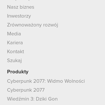
Nasz biznes
Inwestorzy
Zrównoważony rozwój
Media
Kariera
Kontakt
Szukaj
Produkty
Cyberpunk 2077: Widmo Wolności
Cyberpunk 2077
Wiedźmin 3: Dziki Gon