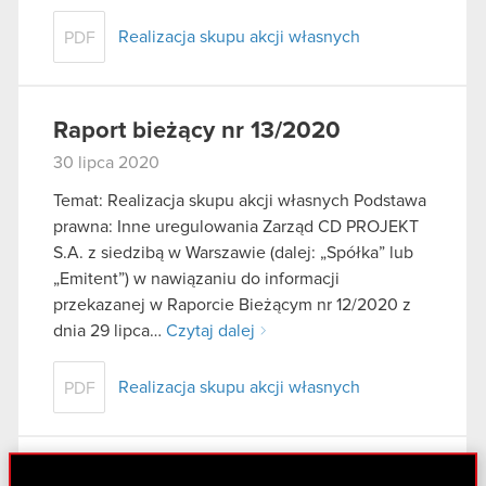
Realizacja skupu akcji własnych
PDF
Raport bieżący nr 13/2020
30 lipca 2020
Temat: Realizacja skupu akcji własnych Podstawa
prawna: Inne uregulowania Zarząd CD PROJEKT
S.A. z siedzibą w Warszawie (dalej: „Spółka” lub
„Emitent”) w nawiązaniu do informacji
przekazanej w Raporcie Bieżącym nr 12/2020 z
dnia 29 lipca…
Czytaj dalej
Realizacja skupu akcji własnych
PDF
Raport bieżący nr 12/2020