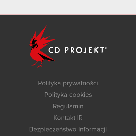
Polityka prywatności
Polityka cookies
Regulamin
Kontakt IR
Bezpieczeństwo Informacji