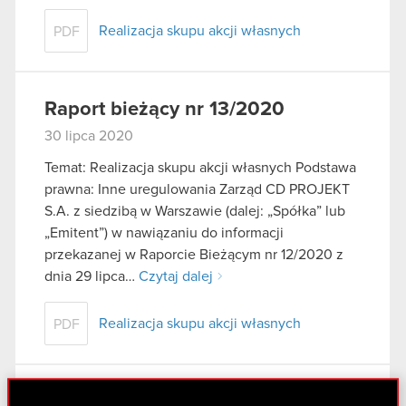
Realizacja skupu akcji własnych
PDF
Raport bieżący nr 13/2020
30 lipca 2020
Temat: Realizacja skupu akcji własnych Podstawa
prawna: Inne uregulowania Zarząd CD PROJEKT
S.A. z siedzibą w Warszawie (dalej: „Spółka” lub
„Emitent”) w nawiązaniu do informacji
przekazanej w Raporcie Bieżącym nr 12/2020 z
dnia 29 lipca…
Czytaj dalej
Realizacja skupu akcji własnych
PDF
Raport bieżący nr 12/2020