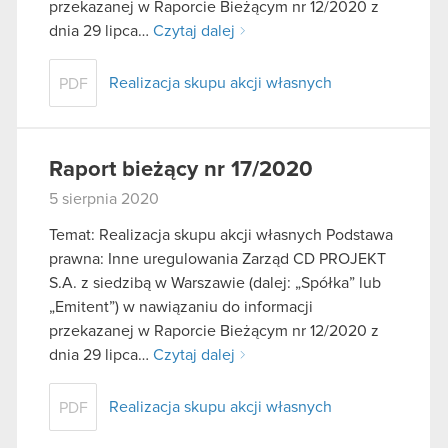
przekazanej w Raporcie Bieżącym nr 12/2020 z
dnia 29 lipca…
Czytaj dalej
Realizacja skupu akcji własnych
PDF
Raport bieżący nr 17/2020
5 sierpnia 2020
Temat: Realizacja skupu akcji własnych Podstawa
prawna: Inne uregulowania Zarząd CD PROJEKT
S.A. z siedzibą w Warszawie (dalej: „Spółka” lub
„Emitent”) w nawiązaniu do informacji
przekazanej w Raporcie Bieżącym nr 12/2020 z
dnia 29 lipca…
Czytaj dalej
Realizacja skupu akcji własnych
PDF