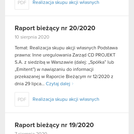
Realizacja skupu akcji własnych
PDF
Raport bieżący nr 20/2020
10 sierpnia 2020
Temat: Realizacja skupu akcji własnych Podstawa
prawna: Inne uregulowania Zarząd CD PROJEKT
S.A. z siedzibą w Warszawie (dalej: „Spółka” lub
„Emitent”) w nawiązaniu do informacji
przekazanej w Raporcie Bieżącym nr 12/2020 z
dnia 29 lipca…
Czytaj dalej
Realizacja skupu akcji własnych
PDF
Raport bieżący nr 19/2020
7 sierpnia 2020