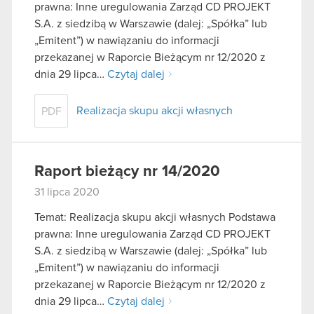
prawna: Inne uregulowania Zarząd CD PROJEKT
S.A. z siedzibą w Warszawie (dalej: „Spółka” lub
„Emitent”) w nawiązaniu do informacji
przekazanej w Raporcie Bieżącym nr 12/2020 z
dnia 29 lipca…
Czytaj dalej
Realizacja skupu akcji własnych
PDF
Raport bieżący nr 14/2020
31 lipca 2020
Temat: Realizacja skupu akcji własnych Podstawa
prawna: Inne uregulowania Zarząd CD PROJEKT
S.A. z siedzibą w Warszawie (dalej: „Spółka” lub
„Emitent”) w nawiązaniu do informacji
przekazanej w Raporcie Bieżącym nr 12/2020 z
dnia 29 lipca…
Czytaj dalej