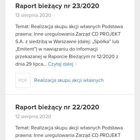
Raport bieżący nr 23/2020
13 sierpnia 2020
Temat: Realizacja skupu akcji własnych Podstawa
prawna: Inne uregulowania Zarząd CD PROJEKT
S.A. z siedzibą w Warszawie (dalej: „Spółka” lub
„Emitent”) w nawiązaniu do informacji
przekazanej w Raporcie Bieżącym nr 12/2020 z
dnia 29 lipca…
Czytaj dalej
Realizacja skupu akcji własnych
PDF
Raport bieżący nr 22/2020
12 sierpnia 2020
Temat: Realizacja skupu akcji własnych Podstawa
prawna: Inne uregulowania Zarząd CD PROJEKT