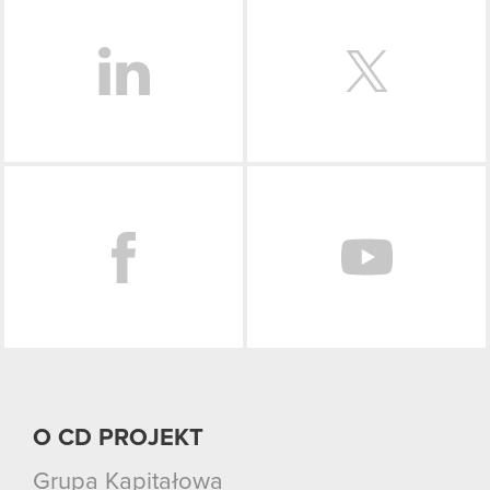
LinkedIn
Facebook
O CD PROJEKT
Grupa Kapitałowa