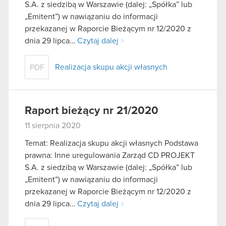
S.A. z siedzibą w Warszawie (dalej: „Spółka” lub
„Emitent”) w nawiązaniu do informacji
przekazanej w Raporcie Bieżącym nr 12/2020 z
dnia 29 lipca…
Czytaj dalej
Realizacja skupu akcji własnych
PDF
Raport bieżący nr 21/2020
11 sierpnia 2020
Temat: Realizacja skupu akcji własnych Podstawa
prawna: Inne uregulowania Zarząd CD PROJEKT
S.A. z siedzibą w Warszawie (dalej: „Spółka” lub
„Emitent”) w nawiązaniu do informacji
przekazanej w Raporcie Bieżącym nr 12/2020 z
dnia 29 lipca…
Czytaj dalej