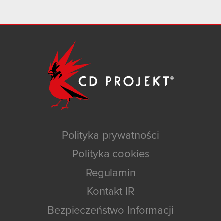
Polityka prywatności
Polityka cookies
Regulamin
Kontakt IR
Bezpieczeństwo Informacji