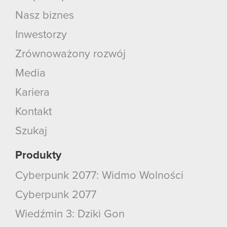
Nasz biznes
Inwestorzy
Zrównoważony rozwój
Media
Kariera
Kontakt
Szukaj
Produkty
Cyberpunk 2077: Widmo Wolności
Cyberpunk 2077
Wiedźmin 3: Dziki Gon