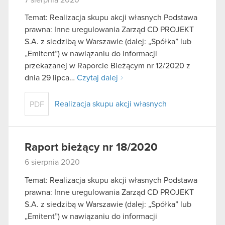
Temat: Realizacja skupu akcji własnych Podstawa
prawna: Inne uregulowania Zarząd CD PROJEKT
S.A. z siedzibą w Warszawie (dalej: „Spółka” lub
„Emitent”) w nawiązaniu do informacji
przekazanej w Raporcie Bieżącym nr 12/2020 z
dnia 29 lipca…
Czytaj dalej
Realizacja skupu akcji własnych
PDF
Raport bieżący nr 18/2020
6 sierpnia 2020
Temat: Realizacja skupu akcji własnych Podstawa
prawna: Inne uregulowania Zarząd CD PROJEKT
S.A. z siedzibą w Warszawie (dalej: „Spółka” lub
„Emitent”) w nawiązaniu do informacji