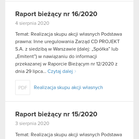
Raport bieżący nr 16/2020
4 sierpnia 2020
Temat: Realizacja skupu akcji własnych Podstawa
prawna: Inne uregulowania Zarząd CD PROJEKT
S.A. z siedzibą w Warszawie (dalej: „Spółka” lub
„Emitent”) w nawiązaniu do informacji
przekazanej w Raporcie Bieżącym nr 12/2020 z
dnia 29 lipca…
Czytaj dalej
Realizacja skupu akcji własnych
PDF
Raport bieżący nr 15/2020
3 sierpnia 2020
Temat: Realizacja skupu akcji własnych Podstawa