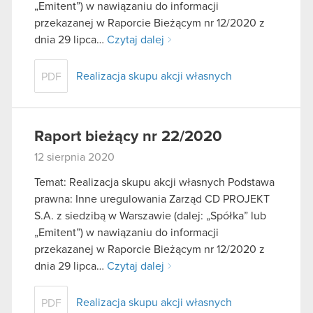
„Emitent”) w nawiązaniu do informacji
przekazanej w Raporcie Bieżącym nr 12/2020 z
dnia 29 lipca…
Czytaj dalej
Realizacja skupu akcji własnych
PDF
Raport bieżący nr 22/2020
12 sierpnia 2020
Temat: Realizacja skupu akcji własnych Podstawa
prawna: Inne uregulowania Zarząd CD PROJEKT
S.A. z siedzibą w Warszawie (dalej: „Spółka” lub
„Emitent”) w nawiązaniu do informacji
przekazanej w Raporcie Bieżącym nr 12/2020 z
dnia 29 lipca…
Czytaj dalej
Realizacja skupu akcji własnych
PDF