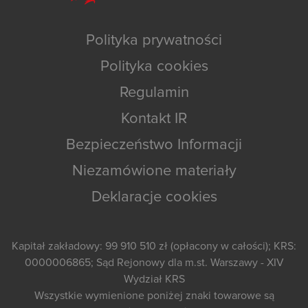
Polityka prywatności
Polityka cookies
Regulamin
Kontakt IR
Bezpieczeństwo Informacji
Niezamówione materiały
Deklaracje cookies
Kapitał zakładowy: 99 910 510 zł (opłacony w całości); KRS:
0000006865; Sąd Rejonowy dla m.st. Warszawy - XIV
Wydział KRS
Wszystkie wymienione poniżej znaki towarowe są