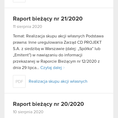
Raport bieżący nr 21/2020
11 sierpnia 2020
Temat: Realizacja skupu akcji własnych Podstawa
prawna: Inne uregulowania Zarząd CD PROJEKT
S.A. z siedzibą w Warszawie (dalej: „Spółka” lub
„Emitent”) w nawiązaniu do informacji
przekazanej w Raporcie Bieżącym nr 12/2020 z
dnia 29 lipca…
Czytaj dalej
Realizacja skupu akcji własnych
PDF
Raport bieżący nr 20/2020
10 sierpnia 2020