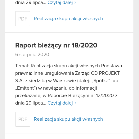
dnia 29 lipca…
Czytaj dalej
Realizacja skupu akcji własnych
PDF
Raport bieżący nr 18/2020
6 sierpnia 2020
Temat: Realizacja skupu akcji własnych Podstawa
prawna: Inne uregulowania Zarząd CD PROJEKT
S.A. z siedzibą w Warszawie (dalej: „Spółka” lub
„Emitent”) w nawiązaniu do informacji
przekazanej w Raporcie Bieżącym nr 12/2020 z
dnia 29 lipca…
Czytaj dalej
Realizacja skupu akcji własnych
PDF