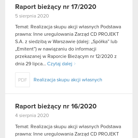
Raport bieżący nr 17/2020
5 sierpnia 2020
Temat: Realizacja skupu akcji własnych Podstawa
prawna: Inne uregulowania Zarząd CD PROJEKT
S.A. z siedzibą w Warszawie (dalej: „Spółka” lub
„Emitent”) w nawiązaniu do informacji
przekazanej w Raporcie Bieżącym nr 12/2020 z
dnia 29 lipca…
Czytaj dalej
Realizacja skupu akcji własnych
PDF
Raport bieżący nr 16/2020
4 sierpnia 2020
Temat: Realizacja skupu akcji własnych Podstawa
prawna: Inne uregulowania Zarząd CD PROJEKT