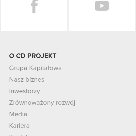
O CD PROJEKT
Grupa Kapitałowa
Nasz biznes
Inwestorzy
Zrównoważony rozwój
Media
Kariera