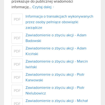
przekazuje do publicznej wiadomości
informację…
Czytaj dalej
Informacja o transakcjach wykonywanych
PDF
przez osoby pełniące obowiązki
zarządcze
Zawiadomienie o zbyciu akcji - Adam
PDF
Badowski
Zawiadomienie o zbyciu akcji - Adam
PDF
Kiciński
Zawiadomienie o zbyciu akcji - Marcin
PDF
Iwiński
Zawiadomienie o zbyciu akcji - Piotr
PDF
Karwowski
Zawiadomienie o zbyciu akcji - Piotr
PDF
Nielubowicz
Zawiadomienie o zbyciu akcji - Michał
PDF