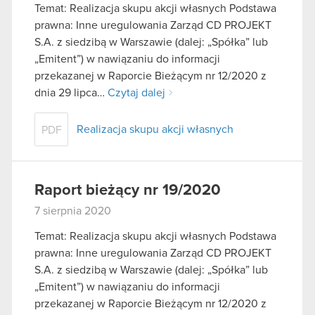
Temat: Realizacja skupu akcji własnych Podstawa
prawna: Inne uregulowania Zarząd CD PROJEKT
S.A. z siedzibą w Warszawie (dalej: „Spółka” lub
„Emitent”) w nawiązaniu do informacji
przekazanej w Raporcie Bieżącym nr 12/2020 z
dnia 29 lipca…
Czytaj dalej
Realizacja skupu akcji własnych
PDF
Raport bieżący nr 19/2020
7 sierpnia 2020
Temat: Realizacja skupu akcji własnych Podstawa
prawna: Inne uregulowania Zarząd CD PROJEKT
S.A. z siedzibą w Warszawie (dalej: „Spółka” lub
„Emitent”) w nawiązaniu do informacji
przekazanej w Raporcie Bieżącym nr 12/2020 z