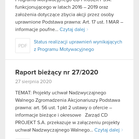
funkcjonującego w latach 2016 – 2019 oraz
założenia dotyczące zbycia akcji przez osoby
uprawnione Podstawa prawna: Art. 17 ust. 1 MAR –
informacje poufne…
Czytaj dalej
Status realizacji uprawnień wynikających
PDF
z Programu Motywacyjnego
Raport bieżący nr 27/2020
27 sierpnia 2020
TEMAT: Projekty uchwał Nadzwyczajnego
Walnego Zgromadzenia Akcjonariuszy Podstawa
prawna: art. 56 ust. 1 pkt 2 ustawy o ofercie –
informacje bieżące i okresowe Zarząd CD
PROJEKT S.A. przekazuje w załączeniu projekty
uchwał Nadzwyczajnego Walnego…
Czytaj dalej