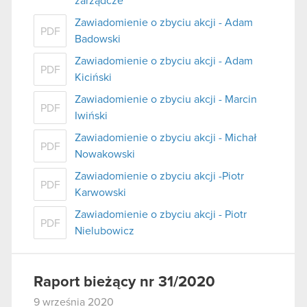
zarządcze
Zawiadomienie o zbyciu akcji - Adam
PDF
Badowski
Zawiadomienie o zbyciu akcji - Adam
PDF
Kiciński
Zawiadomienie o zbyciu akcji - Marcin
PDF
Iwiński
Zawiadomienie o zbyciu akcji - Michał
PDF
Nowakowski
Zawiadomienie o zbyciu akcji -Piotr
PDF
Karwowski
Zawiadomienie o zbyciu akcji - Piotr
PDF
Nielubowicz
Raport bieżący nr 31/2020
9 września 2020