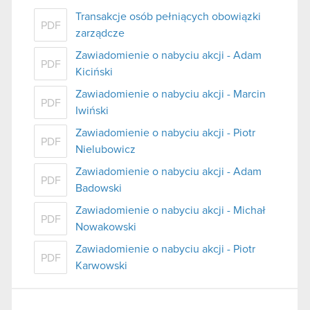
Transakcje osób pełniących obowiązki
PDF
zarządcze
Zawiadomienie o nabyciu akcji - Adam
PDF
Kiciński
Zawiadomienie o nabyciu akcji - Marcin
PDF
Iwiński
Zawiadomienie o nabyciu akcji - Piotr
PDF
Nielubowicz
Zawiadomienie o nabyciu akcji - Adam
PDF
Badowski
Zawiadomienie o nabyciu akcji - Michał
PDF
Nowakowski
Zawiadomienie o nabyciu akcji - Piotr
PDF
Karwowski