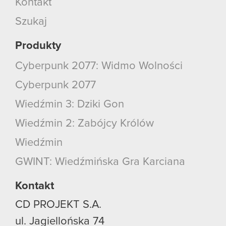
Kontakt
Szukaj
Produkty
Cyberpunk 2077: Widmo Wolności
Cyberpunk 2077
Wiedźmin 3: Dziki Gon
Wiedźmin 2: Zabójcy Królów
Wiedźmin
GWINT: Wiedźmińska Gra Karciana
Kontakt
CD PROJEKT S.A.
ul. Jagiellońska 74