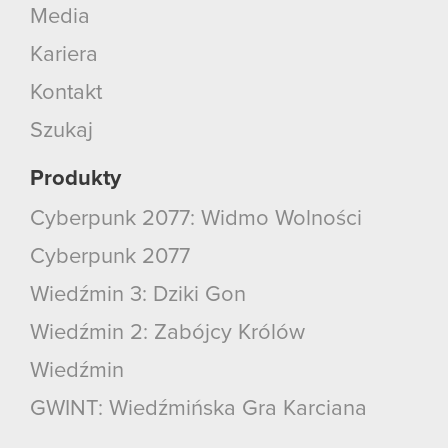
Media
Kariera
Kontakt
Szukaj
Produkty
Cyberpunk 2077: Widmo Wolności
Cyberpunk 2077
Wiedźmin 3: Dziki Gon
Wiedźmin 2: Zabójcy Królów
Wiedźmin
GWINT: Wiedźmińska Gra Karciana