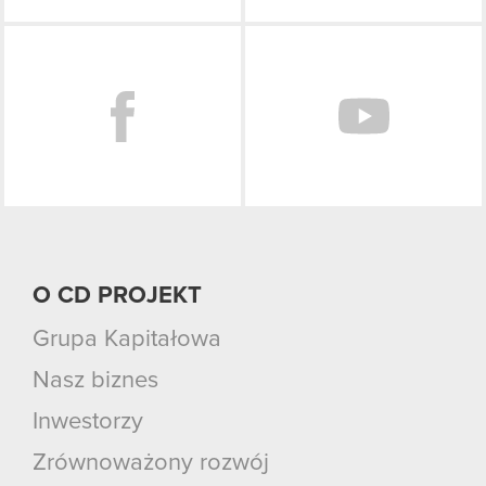
Facebook
O CD PROJEKT
Grupa Kapitałowa
Nasz biznes
Inwestorzy
Zrównoważony rozwój