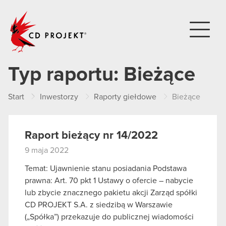
CD PROJEKT
Typ raportu:
Bieżące
Start
Inwestorzy
Raporty giełdowe
Bieżące
Raport bieżący nr 14/2022
9 maja 2022
Temat: Ujawnienie stanu posiadania Podstawa
prawna: Art. 70 pkt 1 Ustawy o ofercie – nabycie
lub zbycie znacznego pakietu akcji Zarząd spółki
CD PROJEKT S.A. z siedzibą w Warszawie
(„Spółka”) przekazuje do publicznej wiadomości