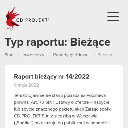
CD PROJEKT
Typ raportu:
Bieżące
Start
Inwestorzy
Raporty giełdowe
Bieżące
Raport bieżący nr 14/2022
9 maja 2022
Temat: Ujawnienie stanu posiadania Podstawa
prawna: Art. 70 pkt 1 Ustawy o ofercie – nabycie
lub zbycie znacznego pakietu akcji Zarząd spółki
CD PROJEKT S.A. z siedzibą w Warszawie
(„Spółka”) przekazuje do publicznej wiadomości