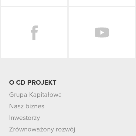
Facebook
O CD PROJEKT
Grupa Kapitałowa
Nasz biznes
Inwestorzy
Zrównoważony rozwój