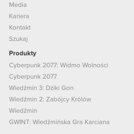
Media
Kariera
Kontakt
Szukaj
Produkty
Cyberpunk 2077: Widmo Wolności
Cyberpunk 2077
Wiedźmin 3: Dziki Gon
Wiedźmin 2: Zabójcy Królów
Wiedźmin
GWINT: Wiedźmińska Gra Karciana