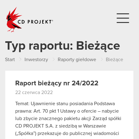
CD PROJEKT
Typ raportu:
Bieżące
Start
Inwestorzy
Raporty giełdowe
Bieżące
Raport bieżący nr 24/2022
22 czerwca 2022
Temat: Ujawnienie stanu posiadania Podstawa
prawna: Art. 70 pkt 1 Ustawy o ofercie – nabycie
lub zbycie znacznego pakietu akcji Zarząd spółki
CD PROJEKT S.A. z siedzibą w Warszawie
(„Spółka”) przekazuje do publicznej wiadomości