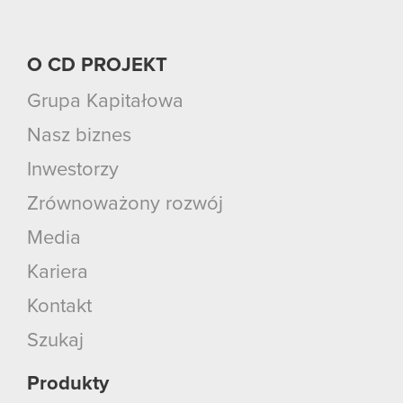
O CD PROJEKT
Grupa Kapitałowa
Nasz biznes
Inwestorzy
Zrównoważony rozwój
Media
Kariera
Kontakt
Szukaj
Produkty