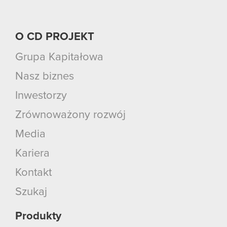
O CD PROJEKT
Grupa Kapitałowa
Nasz biznes
Inwestorzy
Zrównoważony rozwój
Media
Kariera
Kontakt
Szukaj
Produkty