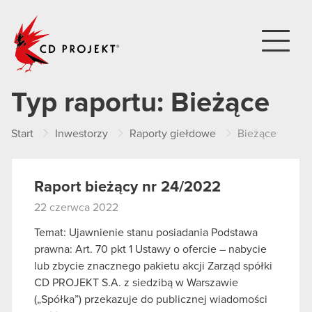
CD PROJEKT
Typ raportu:
Bieżące
Start
Inwestorzy
Raporty giełdowe
Bieżące
Raport bieżący nr 24/2022
22 czerwca 2022
Temat: Ujawnienie stanu posiadania Podstawa
prawna: Art. 70 pkt 1 Ustawy o ofercie – nabycie
lub zbycie znacznego pakietu akcji Zarząd spółki
CD PROJEKT S.A. z siedzibą w Warszawie
(„Spółka”) przekazuje do publicznej wiadomości