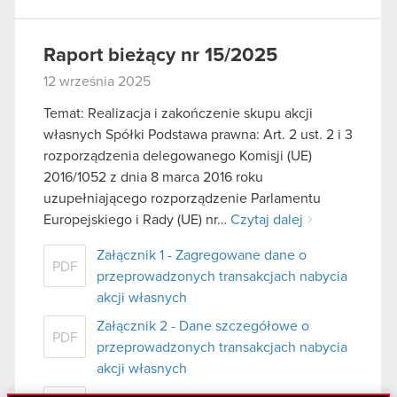
Raport bieżący nr 15/2025
12 września 2025
Temat: Realizacja i zakończenie skupu akcji
własnych Spółki Podstawa prawna: Art. 2 ust. 2 i 3
rozporządzenia delegowanego Komisji (UE)
2016/1052 z dnia 8 marca 2016 roku
uzupełniającego rozporządzenie Parlamentu
Europejskiego i Rady (UE) nr…
Czytaj dalej
Załącznik 1 - Zagregowane dane o
PDF
przeprowadzonych transakcjach nabycia
akcji własnych
Załącznik 2 - Dane szczegółowe o
PDF
przeprowadzonych transakcjach nabycia
akcji własnych