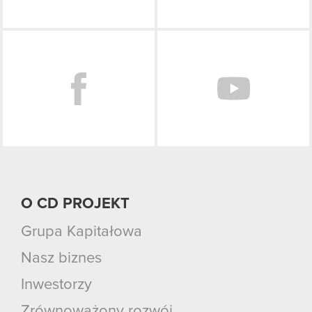
Facebook
O CD PROJEKT
Grupa Kapitałowa
Nasz biznes
Inwestorzy
Zrównoważony rozwój