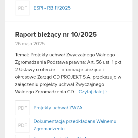
ESPI - RB 11/2025
PDF
Raport bieżący nr 10/2025
26 maja 2025
Temat: Projekty uchwał Zwyczajnego Walnego
Zgromadzenia Podstawa prawna: Art. 56 ust. 1 pkt
2 Ustawy o ofercie – informacje bieżące i
okresowe Zarząd CD PROJEKT S.A. przekazuje w
załączeniu projekty uchwał Zwyczajnego
Walnego Zgromadzenia CD…
Czytaj dalej
Projekty uchwał ZWZA
PDF
Dokumentacja przedkładana Walnemu
PDF
Zgromadzeniu