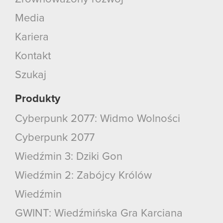
Media
Kariera
Kontakt
Szukaj
Produkty
Cyberpunk 2077: Widmo Wolności
Cyberpunk 2077
Wiedźmin 3: Dziki Gon
Wiedźmin 2: Zabójcy Królów
Wiedźmin
GWINT: Wiedźmińska Gra Karciana