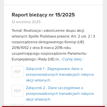
Raport bieżący nr 15/2025
12 września 2025
Temat: Realizacja i zakończenie skupu akcji
własnych Spółki Podstawa prawna: Art. 2 ust. 2 i 3
rozporządzenia delegowanego Komisji (UE)
2016/1052 z dnia 8 marca 2016 roku
uzupełniającego rozporządzenie Parlamentu
Europejskiego i Rady (UE) nr…
Czytaj dalej
Załącznik 1 - Zagregowane dane o
PDF
przeprowadzonych transakcjach nabycia
akcji własnych
Załącznik 2 - Dane szczegółowe o
PDF
przeprowadzonych transakcjach nabycia
akcji własnych