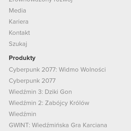
Media
Kariera
Kontakt
Szukaj
Produkty
Cyberpunk 2077: Widmo Wolności
Cyberpunk 2077
Wiedźmin 3: Dziki Gon
Wiedźmin 2: Zabójcy Królów
Wiedźmin
GWINT: Wiedźmińska Gra Karciana