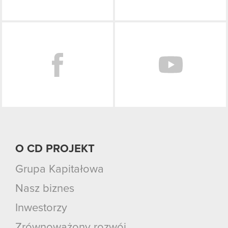
Facebook
O CD PROJEKT
Grupa Kapitałowa
Nasz biznes
Inwestorzy
Zrównoważony rozwój