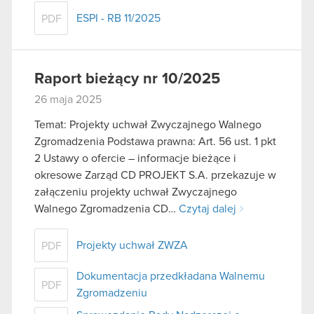
ESPI - RB 11/2025
PDF
Raport bieżący nr 10/2025
26 maja 2025
Temat: Projekty uchwał Zwyczajnego Walnego
Zgromadzenia Podstawa prawna: Art. 56 ust. 1 pkt
2 Ustawy o ofercie – informacje bieżące i
okresowe Zarząd CD PROJEKT S.A. przekazuje w
załączeniu projekty uchwał Zwyczajnego
Walnego Zgromadzenia CD…
Czytaj dalej
Projekty uchwał ZWZA
PDF
Dokumentacja przedkładana Walnemu
PDF
Zgromadzeniu