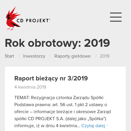
CD PROJEKT
Rok obrotowy:
2019
Start
Inwestorzy
Raporty giełdowe
2019
Raport bieżący nr 3/2019
4 kwietnia 2019
TEMAT: Rezygnacja członka Zarządu Spółki
Podstawa prawna: art. 56 ust. 1 pkt 2 ustawy o
ofercie – informacje bieżące i okresowe Zarząd
spółki CD PROJEKT S.A. (dalej jako „Spółka”)
informuje, iż w dniu 4 kwietnia…
Czytaj dalej