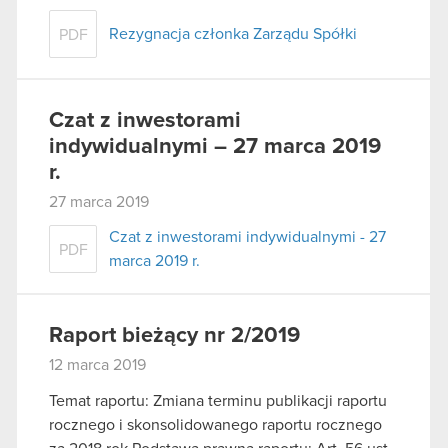
Rezygnacja członka Zarządu Spółki
PDF
Czat z inwestorami
indywidualnymi – 27 marca 2019
r.
27 marca 2019
Czat z inwestorami indywidualnymi - 27
PDF
marca 2019 r.
Raport bieżący nr 2/2019
12 marca 2019
Temat raportu: Zmiana terminu publikacji raportu
rocznego i skonsolidowanego raportu rocznego