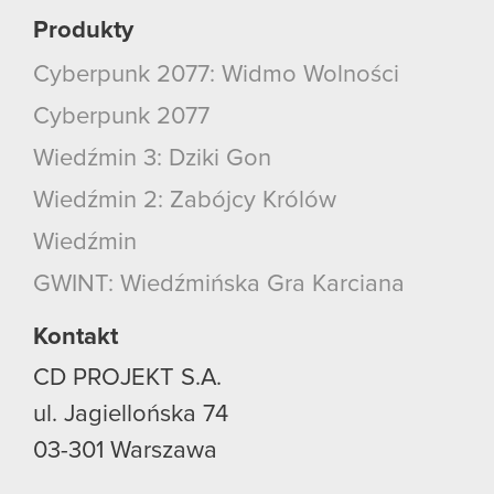
Produkty
Cyberpunk 2077: Widmo Wolności
Cyberpunk 2077
Wiedźmin 3: Dziki Gon
Wiedźmin 2: Zabójcy Królów
Wiedźmin
GWINT: Wiedźmińska Gra Karciana
Kontakt
CD PROJEKT S.A.
ul. Jagiellońska 74
03-301
Warszawa