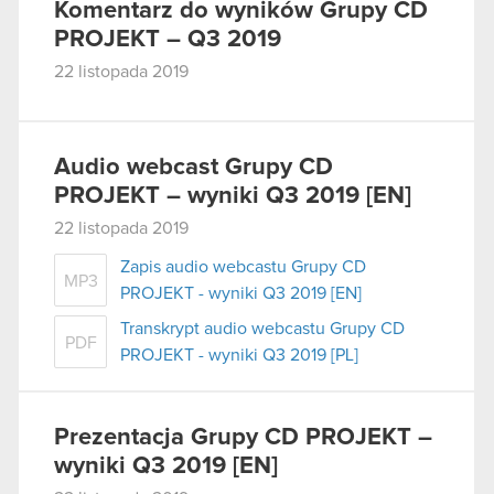
Komentarz do wyników Grupy CD
PROJEKT – Q3 2019
22 listopada 2019
Audio webcast Grupy CD
PROJEKT – wyniki Q3 2019 [EN]
22 listopada 2019
Zapis audio webcastu Grupy CD
MP3
PROJEKT - wyniki Q3 2019 [EN]
Transkrypt audio webcastu Grupy CD
PDF
PROJEKT - wyniki Q3 2019 [PL]
Prezentacja Grupy CD PROJEKT –
wyniki Q3 2019 [EN]