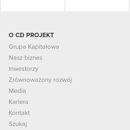
O CD PROJEKT
Grupa Kapitałowa
Nasz biznes
Inwestorzy
Zrównoważony rozwój
Media
Kariera
Kontakt
Szukaj