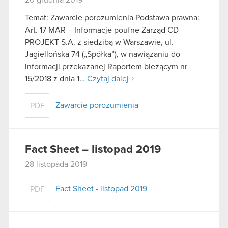
Temat: Zawarcie porozumienia Podstawa prawna:
Art. 17 MAR – Informacje poufne Zarząd CD
PROJEKT S.A. z siedzibą w Warszawie, ul.
Jagiellońska 74 („Spółka”), w nawiązaniu do
informacji przekazanej Raportem bieżącym nr
15/2018 z dnia 1…
Czytaj dalej
Zawarcie porozumienia
PDF
Fact Sheet – listopad 2019
28 listopada 2019
Fact Sheet - listopad 2019
PDF