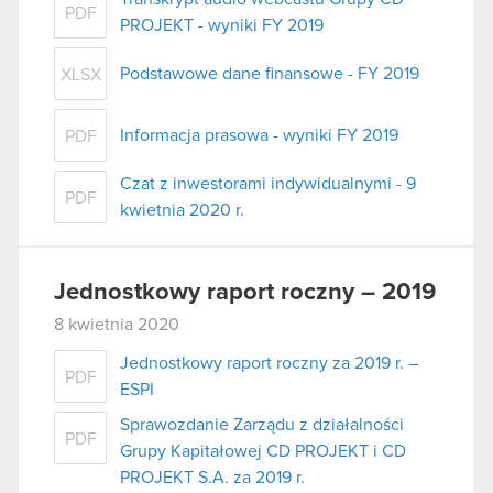
PDF
PROJEKT - wyniki FY 2019
Podstawowe dane finansowe - FY 2019
XLSX
Informacja prasowa - wyniki FY 2019
PDF
Czat z inwestorami indywidualnymi - 9
PDF
kwietnia 2020 r.
Jednostkowy raport roczny – 2019
8 kwietnia 2020
Jednostkowy raport roczny za 2019 r. –
PDF
ESPI
Sprawozdanie Zarządu z działalności
PDF
Grupy Kapitałowej CD PROJEKT i CD
PROJEKT S.A. za 2019 r.