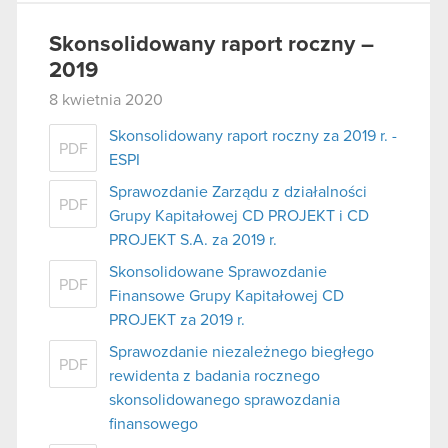
Skonsolidowany raport roczny –
2019
8 kwietnia 2020
Skonsolidowany raport roczny za 2019 r. -
PDF
ESPI
Sprawozdanie Zarządu z działalności
PDF
Grupy Kapitałowej CD PROJEKT i CD
PROJEKT S.A. za 2019 r.
Skonsolidowane Sprawozdanie
PDF
Finansowe Grupy Kapitałowej CD
PROJEKT za 2019 r.
Sprawozdanie niezależnego biegłego
PDF
rewidenta z badania rocznego
skonsolidowanego sprawozdania
finansowego