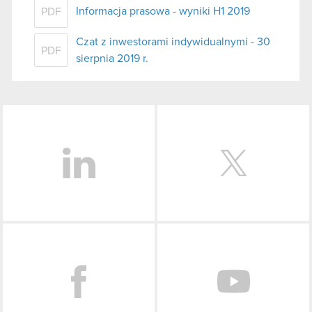
Informacja prasowa - wyniki H1 2019
PDF
Czat z inwestorami indywidualnymi - 30
PDF
sierpnia 2019 r.
LinkedIn
Facebook