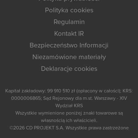
Polityka cookies
Regulamin
Kontakt IR
Bezpieczeństwo Informacji
Niezamówione materiały
Deklaracje cookies
Kapitał zakładowy: 99 910 510 zł (opłacony w całości); KRS:
0000006865; Sąd Rejonowy dla m.st. Warszawy - XIV
Wydział KRS
Wszystkie wymienione poniżej znaki towarowe są
własnością ich właścicieli.
©2026
CD PROJEKT S.A.
Wszystkie prawa zastrzeżone