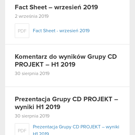
Fact Sheet – wrzesień 2019
2 września 2019
Fact Sheet - wrzesień 2019
PDF
Komentarz do wyników Grupy CD
PROJEKT – H1 2019
30 sierpnia 2019
Prezentacja Grupy CD PROJEKT –
wyniki H1 2019
30 sierpnia 2019
Prezentacja Grupy CD PROJEKT – wyniki
PDF
H1 2019