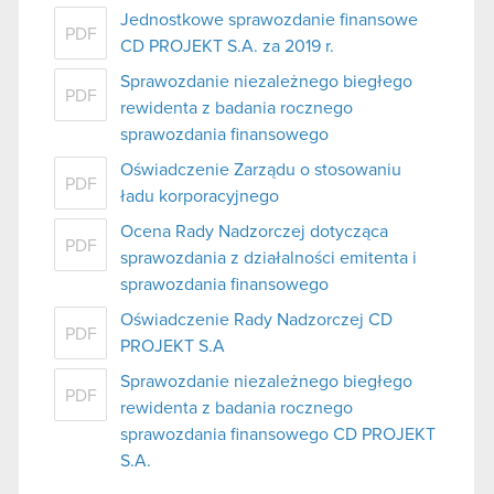
Jednostkowe sprawozdanie finansowe
PDF
CD PROJEKT S.A. za 2019 r.
Sprawozdanie niezależnego biegłego
PDF
rewidenta z badania rocznego
sprawozdania finansowego
Oświadczenie Zarządu o stosowaniu
PDF
ładu korporacyjnego
Ocena Rady Nadzorczej dotycząca
PDF
sprawozdania z działalności emitenta i
sprawozdania finansowego
Oświadczenie Rady Nadzorczej CD
PDF
PROJEKT S.A
Sprawozdanie niezależnego biegłego
PDF
rewidenta z badania rocznego
sprawozdania finansowego CD PROJEKT
S.A.