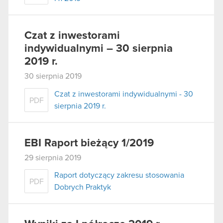
Czat z inwestorami
indywidualnymi – 30 sierpnia
2019 r.
30 sierpnia 2019
Czat z inwestorami indywidualnymi - 30
PDF
sierpnia 2019 r.
EBI Raport bieżący 1/2019
29 sierpnia 2019
Raport dotyczący zakresu stosowania
PDF
Dobrych Praktyk