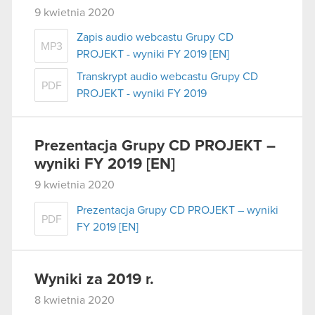
9 kwietnia 2020
Zapis audio webcastu Grupy CD
MP3
PROJEKT - wyniki FY 2019 [EN]
Transkrypt audio webcastu Grupy CD
PDF
PROJEKT - wyniki FY 2019
Prezentacja Grupy CD PROJEKT –
wyniki FY 2019 [EN]
9 kwietnia 2020
Prezentacja Grupy CD PROJEKT – wyniki
PDF
FY 2019 [EN]
Wyniki za 2019 r.
8 kwietnia 2020