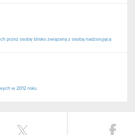
ch przez osobę blisko związaną z osobą nadzorującą
wych w 2012 roku
Twitter