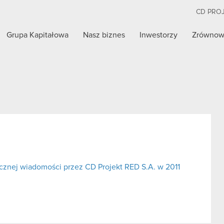
CD PRO
Grupa Kapitałowa
Nasz biznes
Inwestorzy
Zrównow
cznej wiadomości przez CD Projekt RED S.A. w 2011