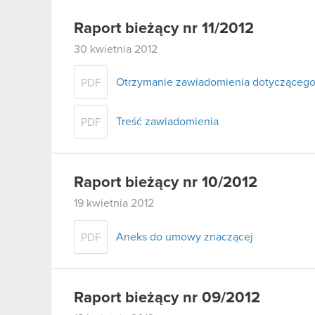
Raport bieżący nr 11/2012
30 kwietnia 2012
Otrzymanie zawiadomienia dotyczącego
PDF
Treść zawiadomienia
PDF
Raport bieżący nr 10/2012
19 kwietnia 2012
Aneks do umowy znaczącej
PDF
Raport bieżący nr 09/2012