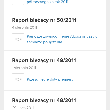
półrocznego za rok 2011
Raport bieżacy nr 50/2011
4 sierpnia 2011
Pierwsze zawiadomienie Akcjonariuszy o
PDF
zamiarze połączenia.
Raport bieżący nr 49/2011
1 sierpnia 2011
Przesunięcie daty premiery
PDF
Raport bieżacy nr 48/2011
29 lipca 2011