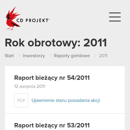
CD PROJEKT
Rok obrotowy:
2011
Start
Inwestorzy
Raporty giełdowe
2011
Raport bieżący nr 54/2011
12 sierpnia 2011
Ujawnienie stanu posiadania akcji
PDF
Raport bieżący nr 53/2011