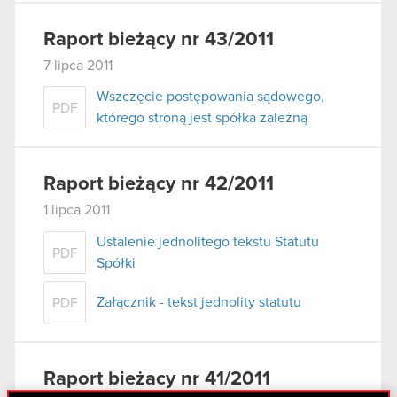
Raport bieżący nr 43/2011
7 lipca 2011
Wszczęcie postępowania sądowego,
PDF
którego stroną jest spółka zależną
Raport bieżący nr 42/2011
1 lipca 2011
Ustalenie jednolitego tekstu Statutu
PDF
Spółki
Załącznik - tekst jednolity statutu
PDF
Raport bieżacy nr 41/2011