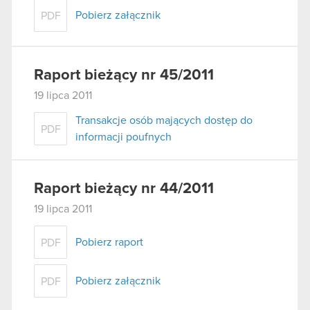
Pobierz załącznik
PDF
Raport bieżący nr 45/2011
19 lipca 2011
Transakcje osób mających dostęp do
PDF
informacji poufnych
Raport bieżący nr 44/2011
19 lipca 2011
Pobierz raport
PDF
Pobierz załącznik
PDF