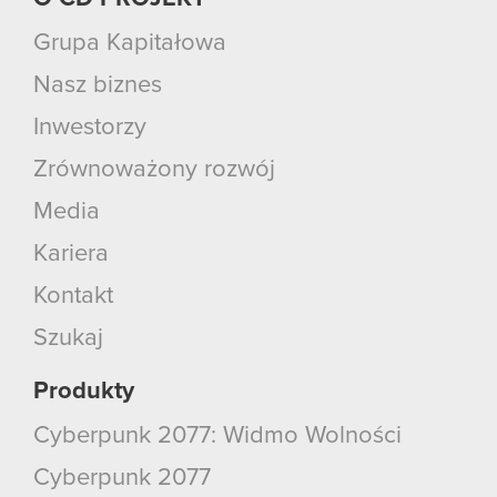
Grupa Kapitałowa
Nasz biznes
Inwestorzy
Zrównoważony rozwój
Media
Kariera
Kontakt
Szukaj
Produkty
Cyberpunk 2077: Widmo Wolności
Cyberpunk 2077