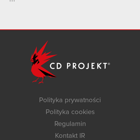
Polityka prywatności
Polityka cookies
Regulamin
Kontakt IR