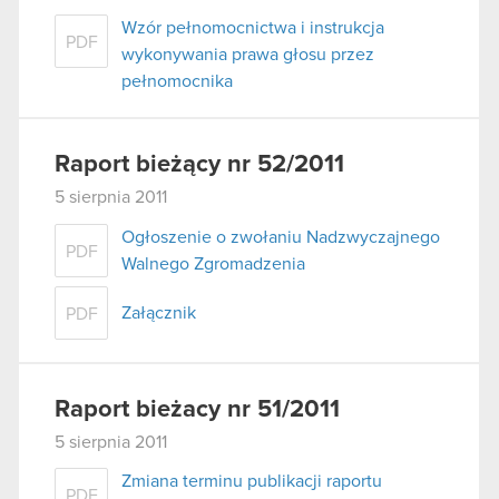
Wzór pełnomocnictwa i instrukcja
PDF
wykonywania prawa głosu przez
pełnomocnika
Raport bieżący nr 52/2011
5 sierpnia 2011
Ogłoszenie o zwołaniu Nadzwyczajnego
PDF
Walnego Zgromadzenia
Załącznik
PDF
Raport bieżacy nr 51/2011
5 sierpnia 2011
Zmiana terminu publikacji raportu
PDF