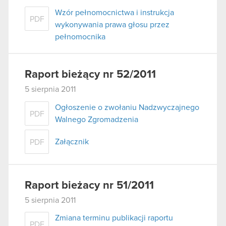
Wzór pełnomocnictwa i instrukcja
PDF
wykonywania prawa głosu przez
pełnomocnika
Raport bieżący nr 52/2011
5 sierpnia 2011
Ogłoszenie o zwołaniu Nadzwyczajnego
PDF
Walnego Zgromadzenia
Załącznik
PDF
Raport bieżacy nr 51/2011
5 sierpnia 2011
Zmiana terminu publikacji raportu
PDF