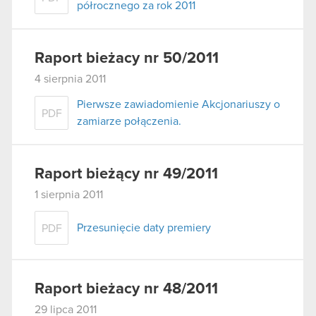
półrocznego za rok 2011
Raport bieżacy nr 50/2011
4 sierpnia 2011
Pierwsze zawiadomienie Akcjonariuszy o
PDF
zamiarze połączenia.
Raport bieżący nr 49/2011
1 sierpnia 2011
Przesunięcie daty premiery
PDF
Raport bieżacy nr 48/2011
29 lipca 2011