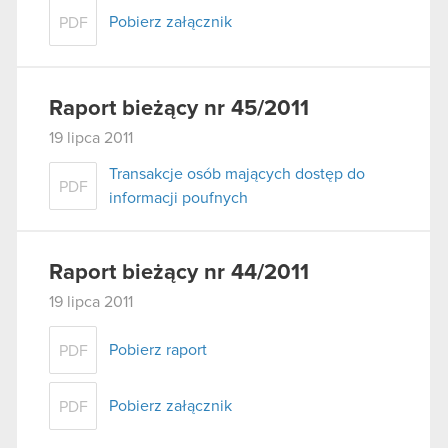
Pobierz załącznik
PDF
Raport bieżący nr 45/2011
19 lipca 2011
Transakcje osób mających dostęp do
PDF
informacji poufnych
Raport bieżący nr 44/2011
19 lipca 2011
Pobierz raport
PDF
Pobierz załącznik
PDF