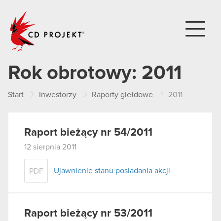
CD PROJEKT
Rok obrotowy:
2011
Start
Inwestorzy
Raporty giełdowe
2011
Raport bieżący nr 54/2011
12 sierpnia 2011
Ujawnienie stanu posiadania akcji
PDF
Raport bieżący nr 53/2011