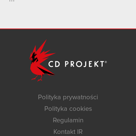
Polityka prywatności
Polityka cookies
Regulamin
Kontakt IR