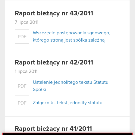
Raport bieżący nr 43/2011
7 lipca 2011
Wszczęcie postępowania sądowego,
PDF
którego stroną jest spółka zależną
Raport bieżący nr 42/2011
1 lipca 2011
Ustalenie jednolitego tekstu Statutu
PDF
Spółki
Załącznik - tekst jednolity statutu
PDF
Raport bieżacy nr 41/2011