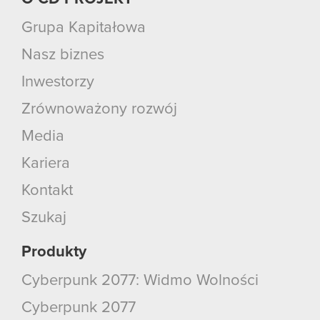
Grupa Kapitałowa
Nasz biznes
Inwestorzy
Zrównoważony rozwój
Media
Kariera
Kontakt
Szukaj
Produkty
Cyberpunk 2077: Widmo Wolności
Cyberpunk 2077