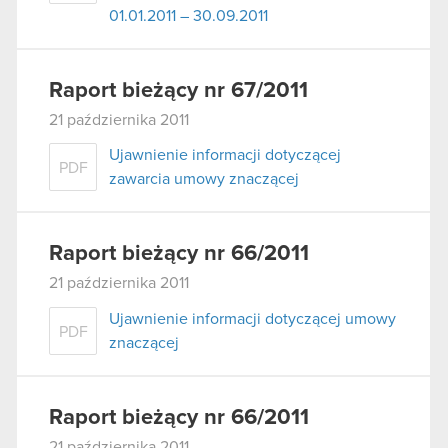
01.01.2011 – 30.09.2011
Raport bieżący nr 67/2011
21 października 2011
Ujawnienie informacji dotyczącej
PDF
zawarcia umowy znaczącej
Raport bieżący nr 66/2011
21 października 2011
Ujawnienie informacji dotyczącej umowy
PDF
znaczącej
Raport bieżący nr 66/2011
21 października 2011