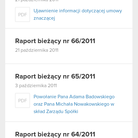
Ujawnienie informacji dotyczącej umowy
PDF
znaczącej
Raport bieżący nr 66/2011
21 października 2011
Raport bieżący nr 65/2011
3 października 2011
Powołanie Pana Adama Badowskiego
PDF
oraz Pana Michała Nowakowskiego w
skład Zarządu Spółki
Raport bieżący nr 64/2011