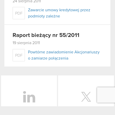
24 sierpnia 2011
Zawarcie umowy kredytowej przez
PDF
podmioty zależne
Raport bieżący nr 55/2011
19 sierpnia 2011
Powtórne zawiadomienie Akcjonariuszy
PDF
o zamiarze połączenia
LinkedIn