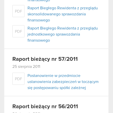
Raport Biegłego Rewidenta z przeglądu
PDF
skonsolidowanego sprawozdania
finansowego
Raport Biegłego Rewidenta z przeglądu
PDF
jednostkowego sprawozdania
finansowego
Raport bieżący nr 57/2011
25 sierpnia 2011
Postanowienie w przedmiocie
PDF
ustanowienia zabezpieczeń w toczącym
się postępowaniu spółki zależnej
Raport bieżący nr 56/2011