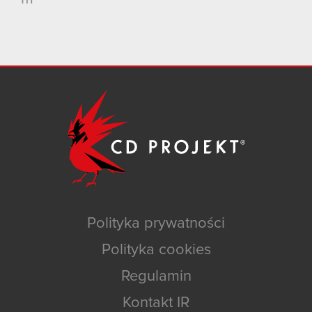
Polityka prywatności
Polityka cookies
Regulamin
Kontakt IR