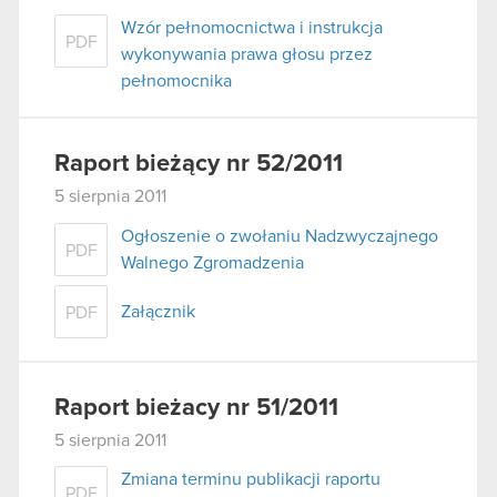
Wzór pełnomocnictwa i instrukcja
PDF
wykonywania prawa głosu przez
pełnomocnika
Raport bieżący nr 52/2011
5 sierpnia 2011
Ogłoszenie o zwołaniu Nadzwyczajnego
PDF
Walnego Zgromadzenia
Załącznik
PDF
Raport bieżacy nr 51/2011
5 sierpnia 2011
Zmiana terminu publikacji raportu
PDF