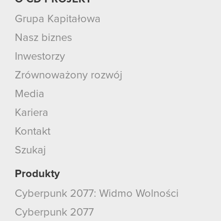
Grupa Kapitałowa
Nasz biznes
Inwestorzy
Zrównoważony rozwój
Media
Kariera
Kontakt
Szukaj
Produkty
Cyberpunk 2077: Widmo Wolności
Cyberpunk 2077