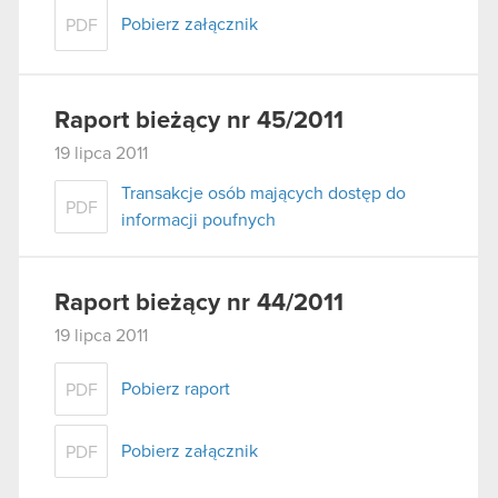
Pobierz załącznik
PDF
Raport bieżący nr 45/2011
19 lipca 2011
Transakcje osób mających dostęp do
PDF
informacji poufnych
Raport bieżący nr 44/2011
19 lipca 2011
Pobierz raport
PDF
Pobierz załącznik
PDF