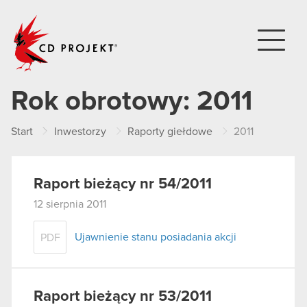
CD PROJEKT
Rok obrotowy:
2011
Start
Inwestorzy
Raporty giełdowe
2011
Raport bieżący nr 54/2011
12 sierpnia 2011
Ujawnienie stanu posiadania akcji
PDF
Raport bieżący nr 53/2011