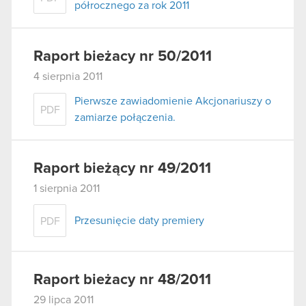
półrocznego za rok 2011
Raport bieżacy nr 50/2011
4 sierpnia 2011
Pierwsze zawiadomienie Akcjonariuszy o
PDF
zamiarze połączenia.
Raport bieżący nr 49/2011
1 sierpnia 2011
Przesunięcie daty premiery
PDF
Raport bieżacy nr 48/2011
29 lipca 2011