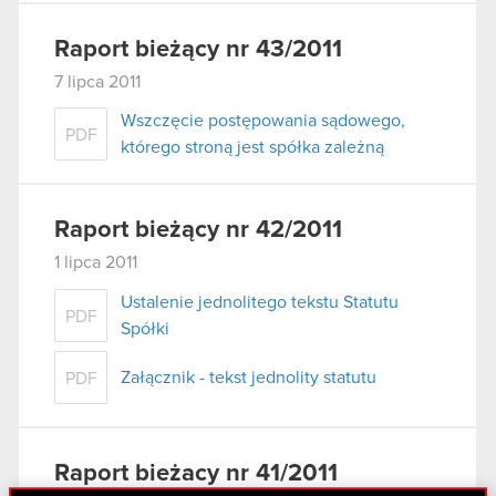
Raport bieżący nr 43/2011
7 lipca 2011
Wszczęcie postępowania sądowego,
PDF
którego stroną jest spółka zależną
Raport bieżący nr 42/2011
1 lipca 2011
Ustalenie jednolitego tekstu Statutu
PDF
Spółki
Załącznik - tekst jednolity statutu
PDF
Raport bieżacy nr 41/2011