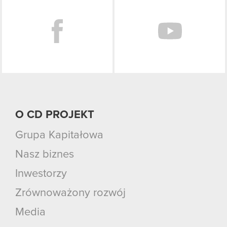
O CD PROJEKT
Grupa Kapitałowa
Nasz biznes
Inwestorzy
Zrównoważony rozwój
Media