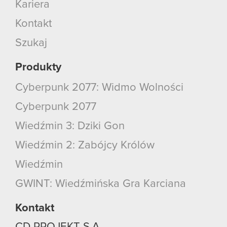
Kariera
Kontakt
Szukaj
Produkty
Cyberpunk 2077: Widmo Wolności
Cyberpunk 2077
Wiedźmin 3: Dziki Gon
Wiedźmin 2: Zabójcy Królów
Wiedźmin
GWINT: Wiedźmińska Gra Karciana
Kontakt
CD PROJEKT S.A.