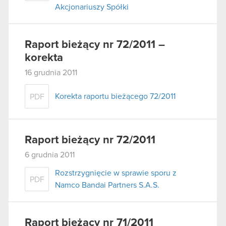
Akcjonariuszy Spółki
Raport bieżący nr 72/2011 –
korekta
16 grudnia 2011
Korekta raportu bieżącego 72/2011
PDF
Raport bieżący nr 72/2011
6 grudnia 2011
Rozstrzygnięcie w sprawie sporu z
PDF
Namco Bandai Partners S.A.S.
Raport bieżący nr 71/2011