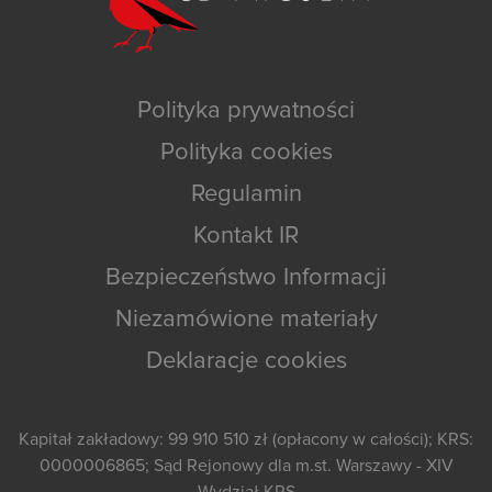
Polityka prywatności
Polityka cookies
Regulamin
Kontakt IR
Bezpieczeństwo Informacji
Niezamówione materiały
Deklaracje cookies
Kapitał zakładowy: 99 910 510 zł (opłacony w całości); KRS:
0000006865; Sąd Rejonowy dla m.st. Warszawy - XIV
Wydział KRS