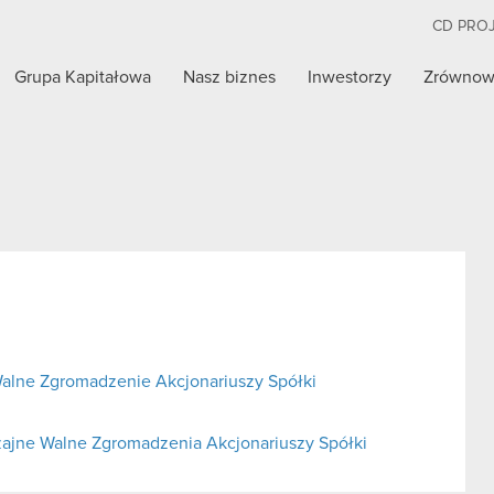
CD PRO
Grupa Kapitałowa
Nasz biznes
Inwestorzy
Zrównow
alne Zgromadzenie Akcjonariuszy Spółki
ajne Walne Zgromadzenia Akcjonariuszy Spółki