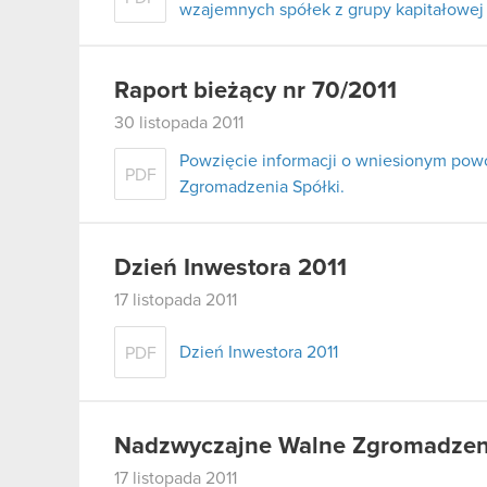
wzajemnych spółek z grupy kapitałowej
Raport bieżący nr 70/2011
30 listopada 2011
Powzięcie informacji o wniesionym po
PDF
Zgromadzenia Spółki.
Dzień Inwestora 2011
17 listopada 2011
Dzień Inwestora 2011
PDF
Nadzwyczajne Walne Zgromadzenie
17 listopada 2011