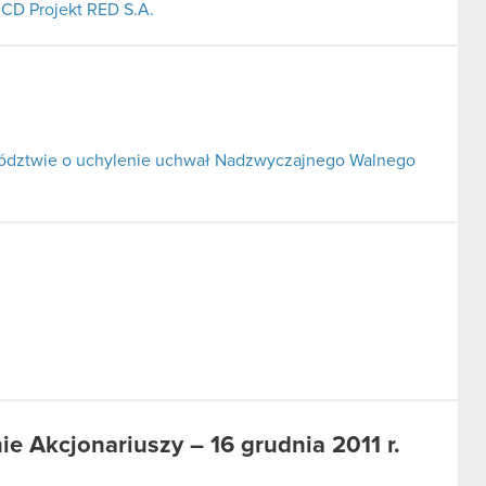
 CD Projekt RED S.A.
wództwie o uchylenie uchwał Nadzwyczajnego Walnego
 Akcjonariuszy – 16 grudnia 2011 r.