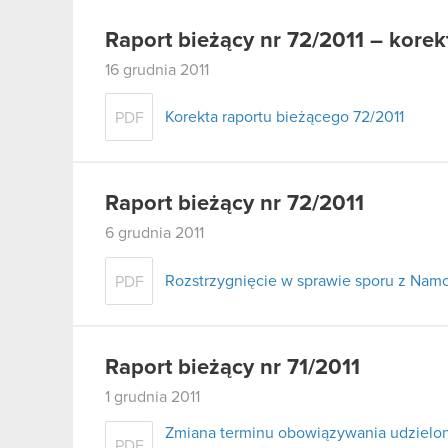
Raport bieżący nr 72/2011 – korek
16 grudnia 2011
Korekta raportu bieżącego 72/2011
PDF
Raport bieżący nr 72/2011
6 grudnia 2011
Rozstrzygnięcie w sprawie sporu z Namc
PDF
Raport bieżący nr 71/2011
1 grudnia 2011
Zmiana terminu obowiązywania udzielo
PDF