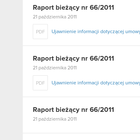
Raport bieżący nr 66/2011
21 października 2011
Ujawnienie informacji dotyczącej umow
PDF
Raport bieżący nr 66/2011
21 października 2011
Ujawnienie informacji dotyczącej umow
PDF
Raport bieżący nr 66/2011
21 października 2011