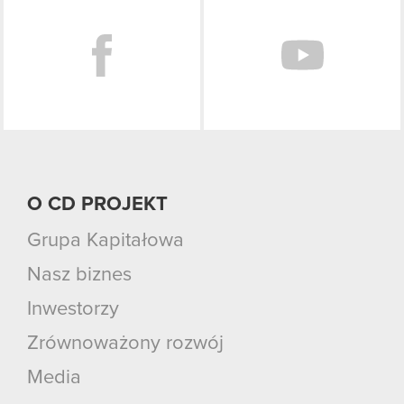
O CD PROJEKT
Grupa Kapitałowa
Nasz biznes
Inwestorzy
Zrównoważony rozwój
Media