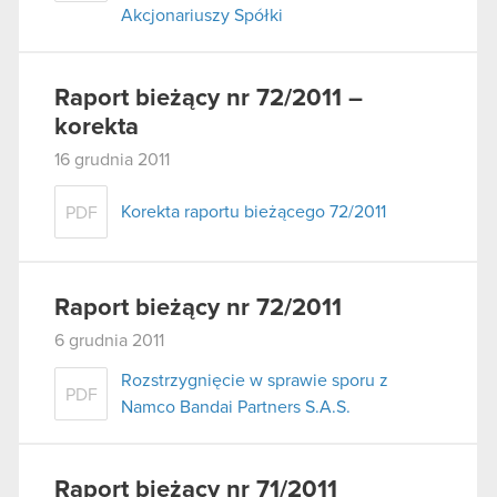
Akcjonariuszy Spółki
Raport bieżący nr 72/2011 –
korekta
16 grudnia 2011
Korekta raportu bieżącego 72/2011
PDF
Raport bieżący nr 72/2011
6 grudnia 2011
Rozstrzygnięcie w sprawie sporu z
PDF
Namco Bandai Partners S.A.S.
Raport bieżący nr 71/2011