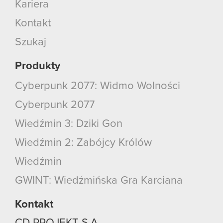
Kariera
Kontakt
Szukaj
Produkty
Cyberpunk 2077: Widmo Wolności
Cyberpunk 2077
Wiedźmin 3: Dziki Gon
Wiedźmin 2: Zabójcy Królów
Wiedźmin
GWINT: Wiedźmińska Gra Karciana
Kontakt
CD PROJEKT S.A.