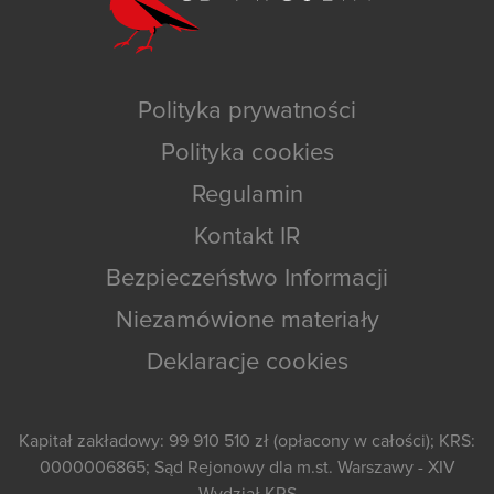
Polityka prywatności
Polityka cookies
Regulamin
Kontakt IR
Bezpieczeństwo Informacji
Niezamówione materiały
Deklaracje cookies
Kapitał zakładowy: 99 910 510 zł (opłacony w całości); KRS:
0000006865; Sąd Rejonowy dla m.st. Warszawy - XIV
Wydział KRS