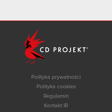
Polityka prywatności
Polityka cookies
Regulamin
Kontakt IR