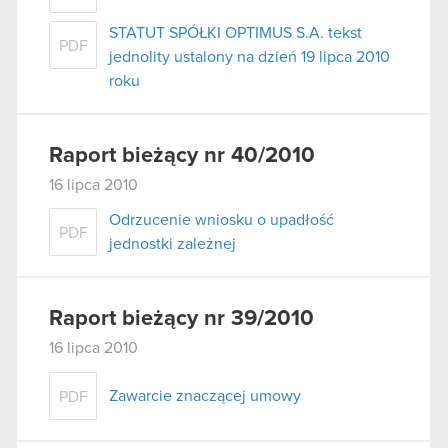
STATUT SPÓŁKI OPTIMUS S.A. tekst
PDF
jednolity ustalony na dzień 19 lipca 2010
roku
Raport bieżący nr 40/2010
16 lipca 2010
Odrzucenie wniosku o upadłość
PDF
jednostki zależnej
Raport bieżący nr 39/2010
16 lipca 2010
Zawarcie znaczącej umowy
PDF