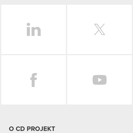
LinkedIn
Facebook
O CD PROJEKT