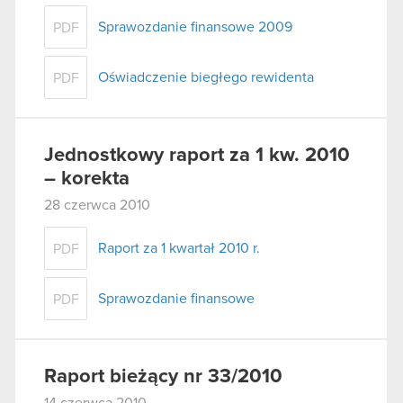
Sprawozdanie finansowe 2009
PDF
Oświadczenie biegłego rewidenta
PDF
Jednostkowy raport za 1 kw. 2010
– korekta
28 czerwca 2010
Raport za 1 kwartał 2010 r.
PDF
Sprawozdanie finansowe
PDF
Raport bieżący nr 33/2010
14 czerwca 2010