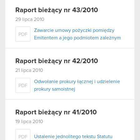
Raport bieżący nr 43/2010
29 lipca 2010
Zawarcie umowy pożyczki pomiędzy
PDF
Emitentem a jego podmiotem zależnym
Raport bieżący nr 42/2010
21 lipca 2010
Odwołanie prokury łącznej i udzielenie
PDF
prokury samoistnej
Raport bieżący nr 41/2010
19 lipca 2010
Ustalenie jednolitego tekstu Statutu
PDF