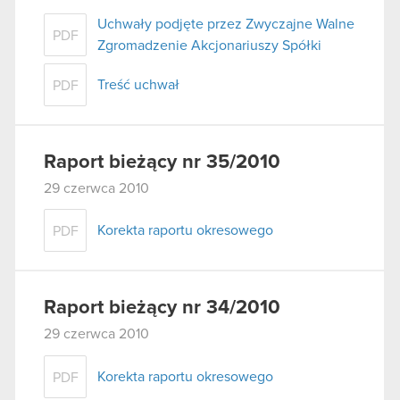
Uchwały podjęte przez Zwyczajne Walne
PDF
Zgromadzenie Akcjonariuszy Spółki
Treść uchwał
PDF
Raport bieżący nr 35/2010
29 czerwca 2010
Korekta raportu okresowego
PDF
Raport bieżący nr 34/2010
29 czerwca 2010
Korekta raportu okresowego
PDF