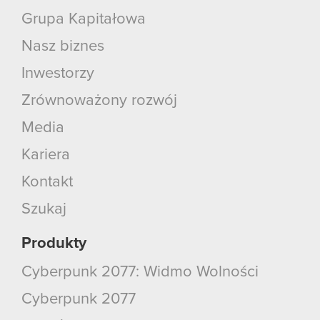
Grupa Kapitałowa
Nasz biznes
Inwestorzy
Zrównoważony rozwój
Media
Kariera
Kontakt
Szukaj
Produkty
Cyberpunk 2077: Widmo Wolności
Cyberpunk 2077