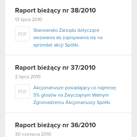
Raport bieżący nr 38/2010
13 lipca 2010
Stanowisko Zarządu dotyczące
PDF
wezwania do zapisywania się na
sprzedaż akcji Spółki.
Raport bieżący nr 37/2010
2 lipca 2010
Akcjonariusze posiadający co najmniej
PDF
5% głosów na Zwyczajnym Walnym
Zgromadzeniu Akcjonariuszy Spółki.
Raport bieżący nr 36/2010
30 czerwca 2010