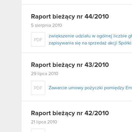
Raport bieżący nr 44/2010
5 sierpnia 2010
zwiększenie udziału w ogólnej liczbie 
PDF
zapisywania się na sprzedaż akcji Spółki
Raport bieżący nr 43/2010
29 lipca 2010
Zawarcie umowy pożyczki pomiędzy Em
PDF
Raport bieżący nr 42/2010
21 lipca 2010