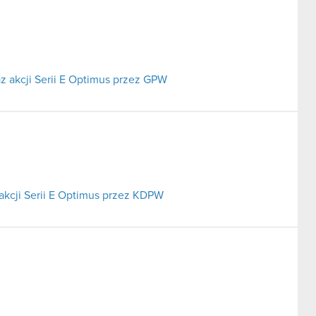
az akcji Serii E Optimus przez GPW
 akcji Serii E Optimus przez KDPW