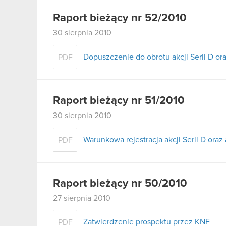
Raport bieżący nr 52/2010
30 sierpnia 2010
Dopuszczenie do obrotu akcji Serii D or
PDF
Raport bieżący nr 51/2010
30 sierpnia 2010
Warunkowa rejestracja akcji Serii D oraz
PDF
Raport bieżący nr 50/2010
27 sierpnia 2010
Zatwierdzenie prospektu przez KNF
PDF