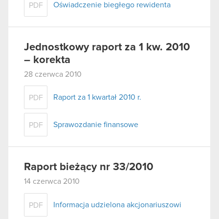
Oświadczenie biegłego rewidenta
PDF
Jednostkowy raport za 1 kw. 2010
– korekta
28 czerwca 2010
Raport za 1 kwartał 2010 r.
PDF
Sprawozdanie finansowe
PDF
Raport bieżący nr 33/2010
14 czerwca 2010
Informacja udzielona akcjonariuszowi
PDF