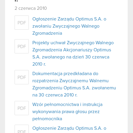
2 czerwca 2010
Ogłoszenie Zarządu Optimus S.A. o
PDF
zwołaniu Zwyczajnego Walnego
Zgromadzenia
Projekty uchwał Zwyczajnego Walnego
PDF
Zgromadzenia Akcjonariuszy Optimus
S.A. zwołanego na dzień 30 czerwca
2010 r.
Dokumentacja przedkładana do
PDF
rozpatrzenia Zwyczajnemu Walnemu
Zgromadzeniu Optimus S.A. zwołanemu
na 30 czerwca 2010 r.
Wzór pełnomocnictwa i instrukcja
PDF
wykonywania prawa głosu przez
pełnomocnika
Ogłoszenie Zarządu Optimus S.A. o
PDF