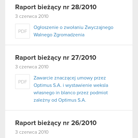
Raport bieżący nr 28/2010
3 czerwca 2010
Ogłoszenie o zwołaniu Zwyczajnego
PDF
Walnego Zgromadzenia
Raport bieżący nr 27/2010
3 czerwca 2010
Zawarcie znaczącej umowy przez
PDF
Optimus S.A. i wystawienie weksla
własnego in blanco przez podmiot
zależny od Optimus S.A.
Raport bieżący nr 26/2010
3 czerwca 2010