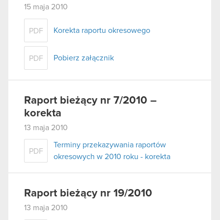
15 maja 2010
Korekta raportu okresowego
PDF
Pobierz załącznik
PDF
Raport bieżący nr 7/2010 –
korekta
13 maja 2010
Terminy przekazywania raportów
PDF
okresowych w 2010 roku - korekta
Raport bieżący nr 19/2010
13 maja 2010