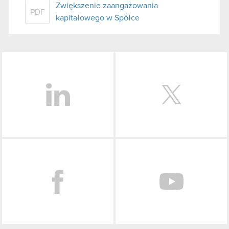
Zwiększenie zaangażowania
PDF
kapitałowego w Spółce
LinkedIn
Facebook