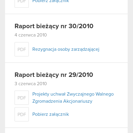
Pobierz załącznik
PDF
Raport bieżący nr 30/2010
4 czerwca 2010
Rezygnacja osoby zarządzającej
PDF
Raport bieżący nr 29/2010
3 czerwca 2010
Projekty uchwał Zwyczajnego Walnego
PDF
Zgromadzenia Akcjonariuszy
Pobierz załącznik
PDF