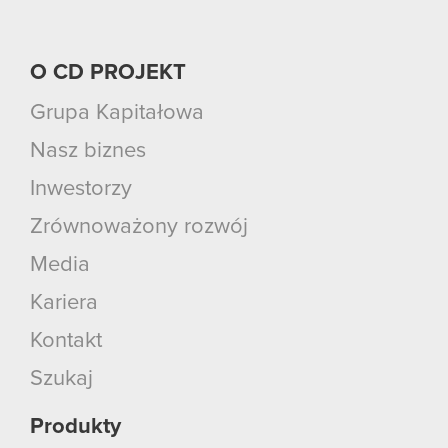
O CD PROJEKT
Grupa Kapitałowa
Nasz biznes
Inwestorzy
Zrównoważony rozwój
Media
Kariera
Kontakt
Szukaj
Produkty