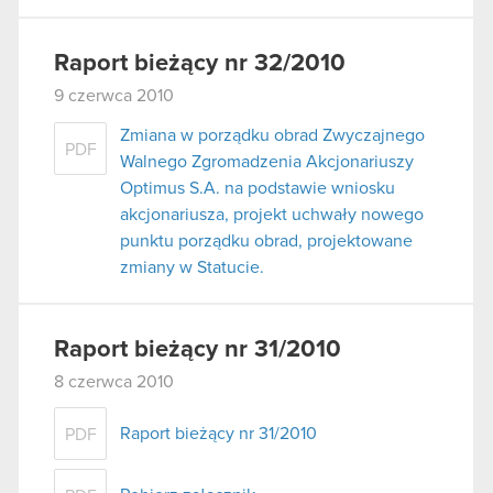
Raport bieżący nr 32/2010
9 czerwca 2010
Zmiana w porządku obrad Zwyczajnego
PDF
Walnego Zgromadzenia Akcjonariuszy
Optimus S.A. na podstawie wniosku
akcjonariusza, projekt uchwały nowego
punktu porządku obrad, projektowane
zmiany w Statucie.
Raport bieżący nr 31/2010
8 czerwca 2010
Raport bieżący nr 31/2010
PDF