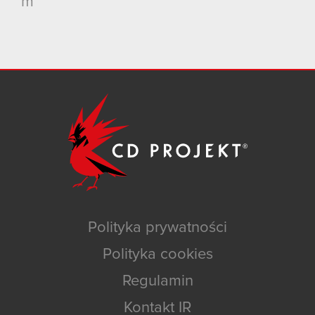
m
Polityka prywatności
Polityka cookies
Regulamin
Kontakt IR