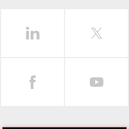
LinkedIn
Facebook