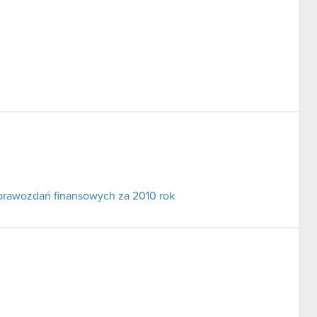
prawozdań finansowych za 2010 rok