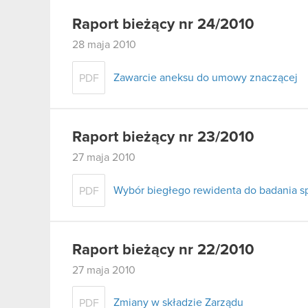
Raport bieżący nr 24/2010
28 maja 2010
Zawarcie aneksu do umowy znaczącej
PDF
Raport bieżący nr 23/2010
27 maja 2010
Wybór biegłego rewidenta do badania s
PDF
Raport bieżący nr 22/2010
27 maja 2010
Zmiany w składzie Zarządu
PDF