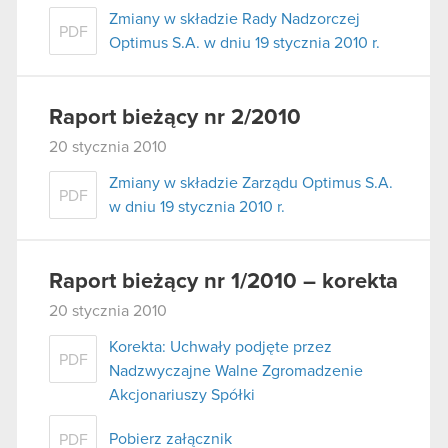
Zmiany w składzie Rady Nadzorczej
PDF
Optimus S.A. w dniu 19 stycznia 2010 r.
Raport bieżący nr 2/2010
20 stycznia 2010
Zmiany w składzie Zarządu Optimus S.A.
PDF
w dniu 19 stycznia 2010 r.
Raport bieżący nr 1/2010 – korekta
20 stycznia 2010
Korekta: Uchwały podjęte przez
PDF
Nadzwyczajne Walne Zgromadzenie
Akcjonariuszy Spółki
Pobierz załącznik
PDF