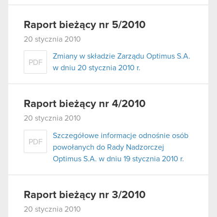
Raport bieżący nr 5/2010
20 stycznia 2010
Zmiany w składzie Zarządu Optimus S.A.
PDF
w dniu 20 stycznia 2010 r.
Raport bieżący nr 4/2010
20 stycznia 2010
Szczegółowe informacje odnośnie osób
PDF
powołanych do Rady Nadzorczej
Optimus S.A. w dniu 19 stycznia 2010 r.
Raport bieżący nr 3/2010
20 stycznia 2010