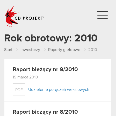
CD PROJEKT
Rok obrotowy:
2010
Start
Inwestorzy
Raporty giełdowe
2010
Raport bieżący nr 9/2010
19 marca 2010
Udzielenie poręczeń wekslowych
PDF
Raport bieżący nr 8/2010