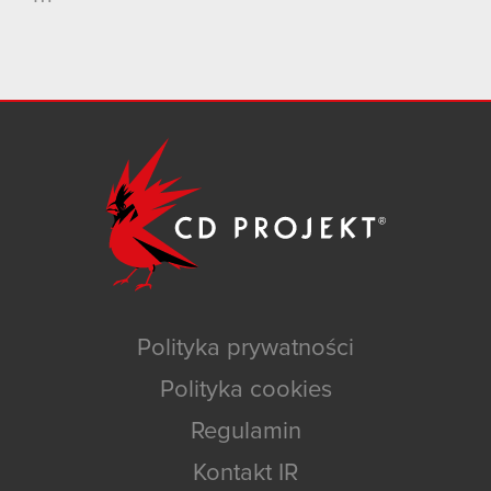
Polityka prywatności
Polityka cookies
Regulamin
Kontakt IR