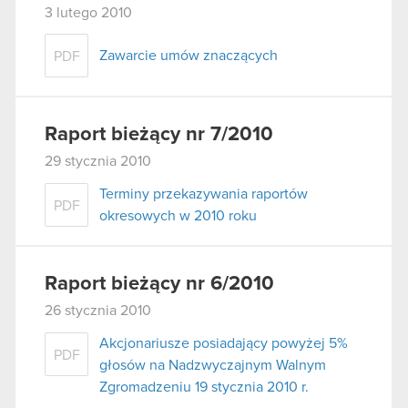
3 lutego 2010
Zawarcie umów znaczących
PDF
Raport bieżący nr 7/2010
29 stycznia 2010
Terminy przekazywania raportów
PDF
okresowych w 2010 roku
Raport bieżący nr 6/2010
26 stycznia 2010
Akcjonariusze posiadający powyżej 5%
PDF
głosów na Nadzwyczajnym Walnym
Zgromadzeniu 19 stycznia 2010 r.