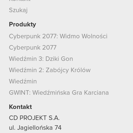
Szukaj
Produkty
Cyberpunk 2077: Widmo Wolności
Cyberpunk 2077
Wiedźmin 3: Dziki Gon
Wiedźmin 2: Zabójcy Królów
Wiedźmin
GWINT: Wiedźmińska Gra Karciana
Kontakt
CD PROJEKT S.A.
ul. Jagiellońska 74