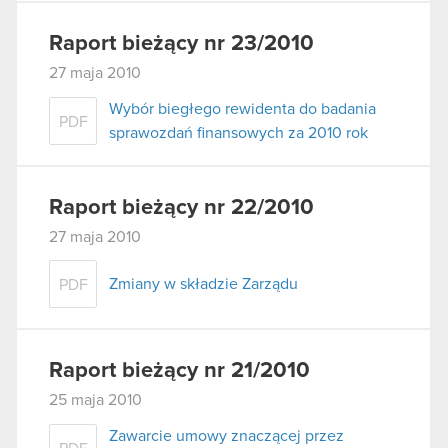
Raport bieżący nr 23/2010
27 maja 2010
Wybór biegłego rewidenta do badania
PDF
sprawozdań finansowych za 2010 rok
Raport bieżący nr 22/2010
27 maja 2010
Zmiany w składzie Zarządu
PDF
Raport bieżący nr 21/2010
25 maja 2010
Zawarcie umowy znaczącej przez