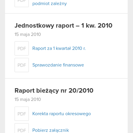
PDF
podmiot zależny
Jednostkowy raport – 1 kw. 2010
15 maja 2010
Raport za 1 kwartał 2010 r.
PDF
Sprawozdanie finansowe
PDF
Raport bieżący nr 20/2010
15 maja 2010
Korekta raportu okresowego
PDF
Pobierz załącznik
PDF