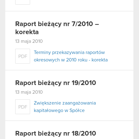
Raport bieżący nr 7/2010 –
korekta
13 maja 2010
Terminy przekazywania raportów
PDF
okresowych w 2010 roku - korekta
Raport bieżący nr 19/2010
13 maja 2010
Zwiększenie zaangażowania
PDF
kapitałowego w Spółce
Raport bieżący nr 18/2010