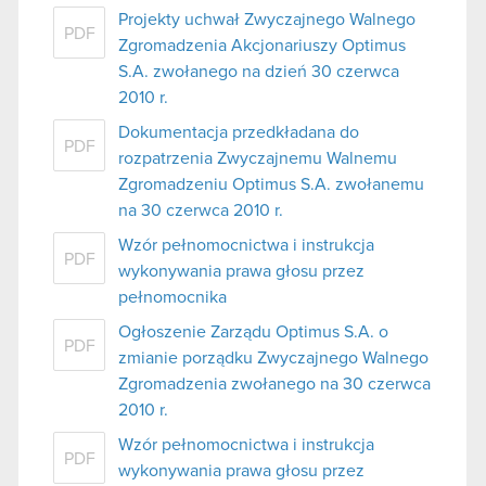
Projekty uchwał Zwyczajnego Walnego
PDF
Zgromadzenia Akcjonariuszy Optimus
S.A. zwołanego na dzień 30 czerwca
2010 r.
Dokumentacja przedkładana do
PDF
rozpatrzenia Zwyczajnemu Walnemu
Zgromadzeniu Optimus S.A. zwołanemu
na 30 czerwca 2010 r.
Wzór pełnomocnictwa i instrukcja
PDF
wykonywania prawa głosu przez
pełnomocnika
Ogłoszenie Zarządu Optimus S.A. o
PDF
zmianie porządku Zwyczajnego Walnego
Zgromadzenia zwołanego na 30 czerwca
2010 r.
Wzór pełnomocnictwa i instrukcja
PDF
wykonywania prawa głosu przez