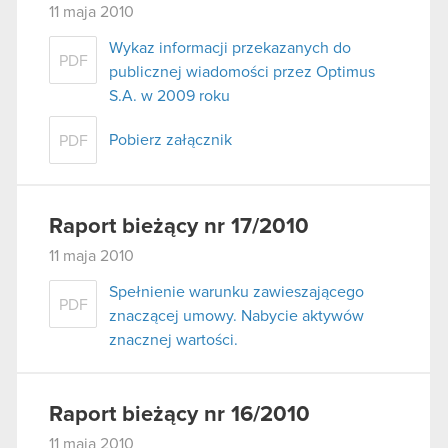
11 maja 2010
Wykaz informacji przekazanych do
PDF
publicznej wiadomości przez Optimus
S.A. w 2009 roku
Pobierz załącznik
PDF
Raport bieżący nr 17/2010
11 maja 2010
Spełnienie warunku zawieszającego
PDF
znaczącej umowy. Nabycie aktywów
znacznej wartości.
Raport bieżący nr 16/2010
11 maja 2010