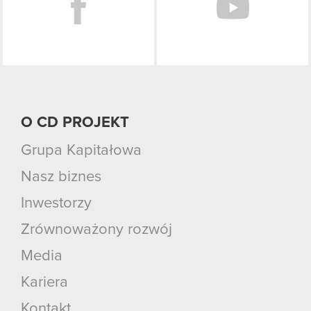
O CD PROJEKT
Grupa Kapitałowa
Nasz biznes
Inwestorzy
Zrównoważony rozwój
Media
Kariera
Kontakt