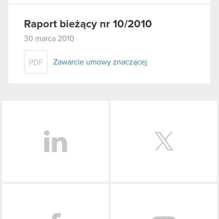
Raport bieżący nr 10/2010
30 marca 2010
Zawarcie umowy znaczącej
PDF
LinkedIn
Facebook